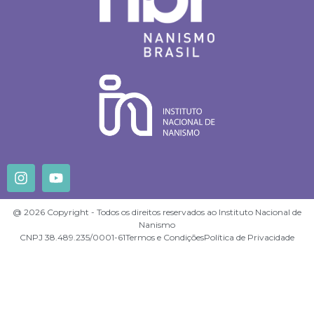
@ 2026 Copyright - Todos os direitos reservados ao Instituto Nacional de
Nanismo
CNPJ 38.489.235/0001-61
Termos e Condições
Política de Privacidade