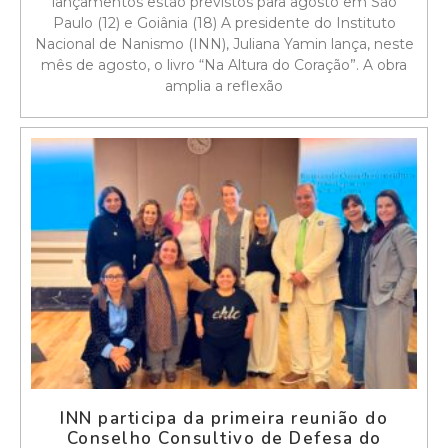
lançamentos estão previstos para agosto em São
Paulo (12) e Goiânia (18) A presidente do Instituto
Nacional de Nanismo (INN), Juliana Yamin lança, neste
mês de agosto, o livro “Na Altura do Coração”. A obra
amplia a reflexão
INN participa da primeira reunião do
Conselho Consultivo de Defesa do