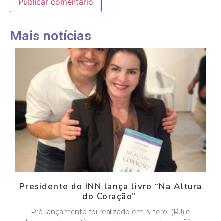
Mais notícias
Presidente do INN lança livro “Na Altura
do Coração”
Pré-lançamento foi realizado em Niterói (RJ) e