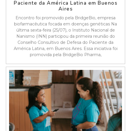
Paciente da América Latina em Buenos
Aires
Encontro foi promovido pela BridgeBio, empresa
biofarmacêutica focada em doenças genéticas Na
última sexta-feira (25/07), o Instituto Nacional de
Nanismo (INN) participou da primeira reunião do
Conselho Consultivo de Defesa do Paciente da
América Latina, em Buenos Aires. Essa iniciativa foi
promovida pela BridgeBio Pharma,