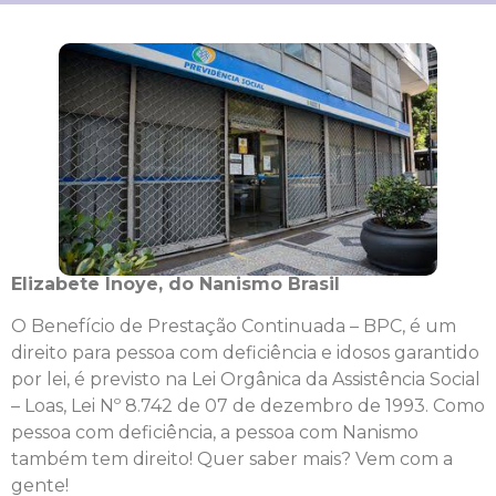
Elizabete Inoye, do Nanismo Brasil
O Benefício de Prestação Continuada – BPC, é um
direito para pessoa com deficiência e idosos garantido
por lei, é previsto na Lei Orgânica da Assistência Social
– Loas, Lei Nº 8.742 de 07 de dezembro de 1993. Como
pessoa com deficiência, a pessoa com Nanismo
também tem direito! Quer saber mais? Vem com a
gente!