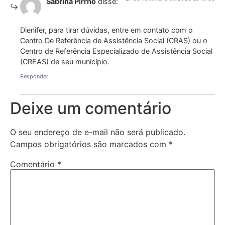
Sabrina Pirrho
disse:
Dienifer, para tirar dúvidas, entre em contato com o
Centro De Referência de Assistência Social (CRAS) ou o
Centro de Referência Especializado de Assistência Social
(CREAS) de seu município.
Responder
Deixe um comentário
O seu endereço de e-mail não será publicado.
Campos obrigatórios são marcados com
*
Comentário
*