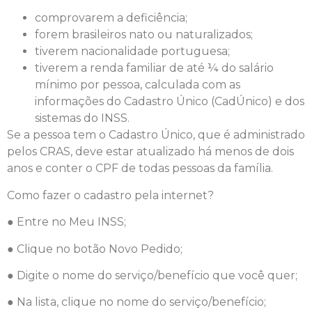
comprovarem a deficiência;
forem brasileiros nato ou naturalizados;
tiverem nacionalidade portuguesa;
tiverem a renda familiar de até ¼ do salário
mínimo por pessoa, calculada com as
informações do Cadastro Único (CadÚnico) e dos
sistemas do INSS.
Se a pessoa tem o Cadastro Único, que é administrado
pelos CRAS, deve estar atualizado há menos de dois
anos e conter o CPF de todas pessoas da família.
Como fazer o cadastro pela internet?
● Entre no Meu INSS;
● Clique no botão Novo Pedido;
● Digite o nome do serviço/benefício que você quer;
● Na lista, clique no nome do serviço/benefício;