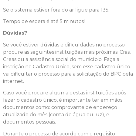
Se o sistema estiver fora do ar ligue para 135.
Tempo de espera é até 5 minutos!
Dúvidas?
Se você estiver dúvidas e dificuldades no processo
procure as seguintes instituições mais próximas: Cras,
Creas ou a assistência social do município. Faça a
inscrição no Cadastro Único, sem esse cadastro único
vai dificultar o processo para a solicitação do BPC pela
internet.
Caso você procure alguma destas instituições após
fazer o cadastro único, é importante ter em mãos
documentos como: comprovante de endereço
atualizado do mês (conta de água ou luz), e
documentos pessoais.
Durante o processo de acordo com o requisito