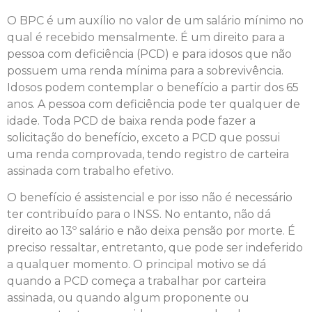
O BPC é um auxílio no valor de um salário mínimo no
qual é recebido mensalmente. É um direito para a
pessoa com deficiência (PCD) e para idosos que não
possuem uma renda mínima para a sobrevivência.
Idosos podem contemplar o benefício a partir dos 65
anos. A pessoa com deficiência pode ter qualquer de
idade. Toda PCD de baixa renda pode fazer a
solicitação do benefício, exceto a PCD que possui
uma renda comprovada, tendo registro de carteira
assinada com trabalho efetivo.
O benefício é assistencial e por isso não é necessário
ter contribuído para o INSS. No entanto, não dá
direito ao 13º salário e não deixa pensão por morte. É
preciso ressaltar, entretanto, que pode ser indeferido
a qualquer momento. O principal motivo se dá
quando a PCD começa a trabalhar por carteira
assinada, ou quando algum proponente ou