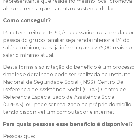
representante que reside no mesmo local promova
alguma renda que garanta o sustento do lar.
Como conseguir?
Para ter direito ao BPC, é necessário que a renda por
pessoa do grupo familiar seja renda inferior a 1/4 do
salário mínimo, ou seja inferior que a 275,00 reais no
salário mínimo atual.
Desta forma a solicitação do beneficio é um processo
simples e detalhado pode ser realizada no Instituto
Nacional de Seguridade Social (INSS), Centro De
Referencia de Assistência Social (CRAS) Centro de
Referencia Especializado de Assistência Social
(CREAS); ou pode ser realizado no próprio domicílio
tendo disponível um computador e internet.
Para quais pessoas esse beneficio é disponível?
Pessoas que: