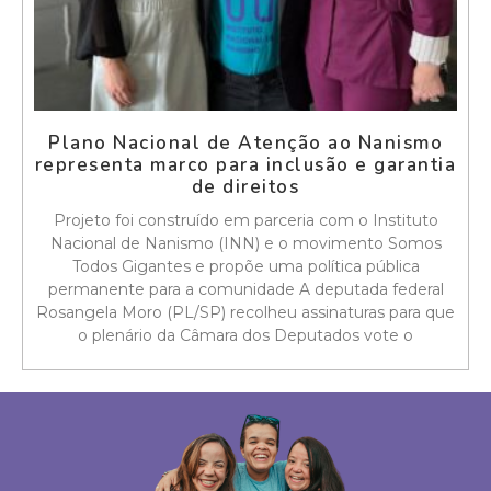
Plano Nacional de Atenção ao Nanismo
representa marco para inclusão e garantia
de direitos
Projeto foi construído em parceria com o Instituto
Nacional de Nanismo (INN) e o movimento Somos
Todos Gigantes e propõe uma política pública
permanente para a comunidade A deputada federal
Rosangela Moro (PL/SP) recolheu assinaturas para que
o plenário da Câmara dos Deputados vote o