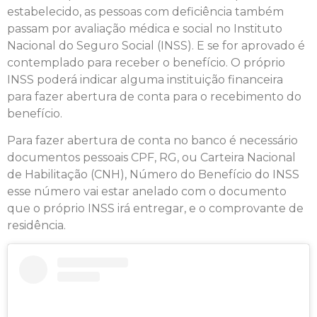
estabelecido, as pessoas com deficiência também
passam por avaliação médica e social no Instituto
Nacional do Seguro Social (INSS). E se for aprovado é
contemplado para receber o benefício. O próprio
INSS poderá indicar alguma instituição financeira
para fazer abertura de conta para o recebimento do
benefício.
Para fazer abertura de conta no banco é necessário
documentos pessoais CPF, RG, ou Carteira Nacional
de Habilitação (CNH), Número do Benefício do INSS
esse número vai estar anelado com o documento
que o próprio INSS irá entregar, e o comprovante de
residência.