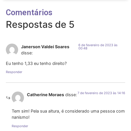
Comentários
Respostas de 5
6 de fevereiro de 2023 às
Janerson Valdei Soares
00:48
disse:
Eu tenho 1,33 eu tenho direito?
Responder
7 de fevereiro de 2023 às 14:16
Catherine Moraes
disse:
Tem sim! Pela sua altura, é considerado uma pessoa com
nanismo!
Responder