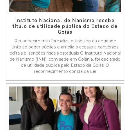
Instituto Nacional de Nanismo recebe
título de utilidade pública do Estado de
Goiás
Reconhecimento formaliza o trabalho da entidade
junto ao poder público e amplia o acesso a convênios,
editais e isenções fiscais estaduais O Instituto Nacional
de Nanismo (INN), com sede em Goiânia, foi declarado
de utilidade pública pelo Estado de Goiás. O
reconhecimento consta da Lei