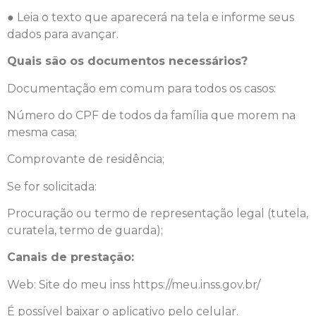
● Leia o texto que aparecerá na tela e informe seus
dados para avançar.
Quais são os documentos necessários?
Documentação em comum para todos os casos:
Número do CPF de todos da família que morem na
mesma casa;
Comprovante de residência;
Se for solicitada:
Procuração ou termo de representação legal (tutela,
curatela, termo de guarda);
Canais de prestação:
Web: Site do meu inss https://meu.inss.gov.br/
É possível baixar o aplicativo pelo celular.