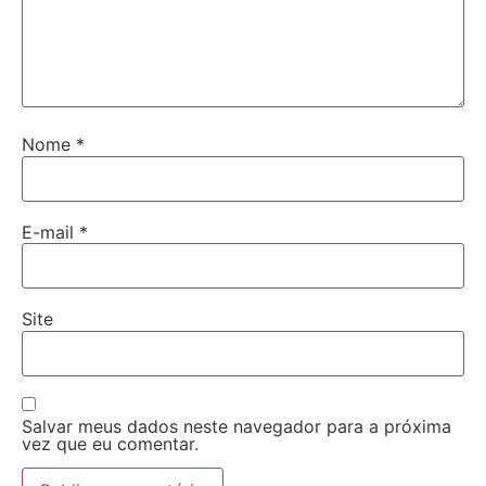
Nome
*
E-mail
*
Site
Salvar meus dados neste navegador para a próxima
vez que eu comentar.