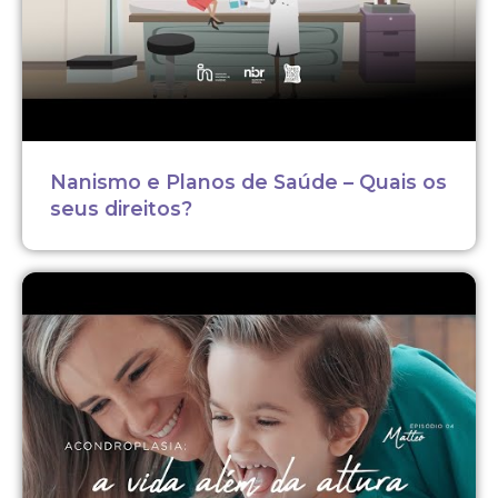
Nanismo e Planos de Saúde – Quais os
seus direitos?