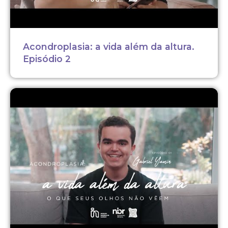
Acondroplasia: a vida além da altura.
Episódio 2