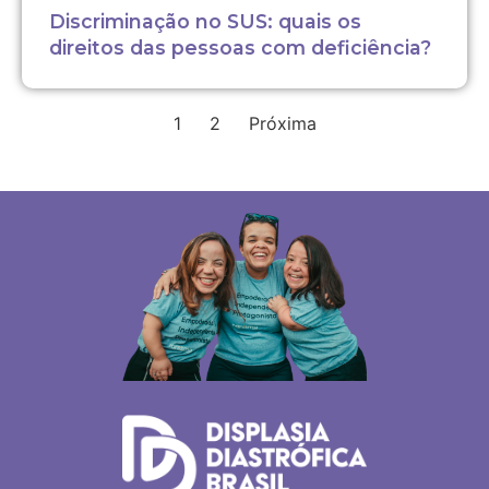
Discriminação no SUS: quais os
direitos das pessoas com deficiência?
1
2
Próxima