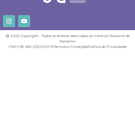
@ 2026 Copyright - Todos os direitos reservados ao Instituto Nacional de
Nanismo
CNPJ 38.489.235/0001-61
Termos e Condições
Política de Privacidade