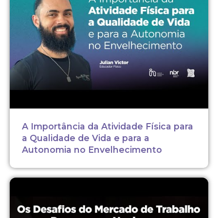
A Importância da Atividade Física para
a Qualidade de Vida e para a
Autonomia no Envelhecimento