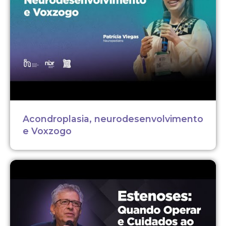
Acondroplasia, neurodesenvolvimento
e Voxzogo