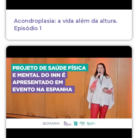
Acondroplasia: a vida além da altura.
Episódio 1