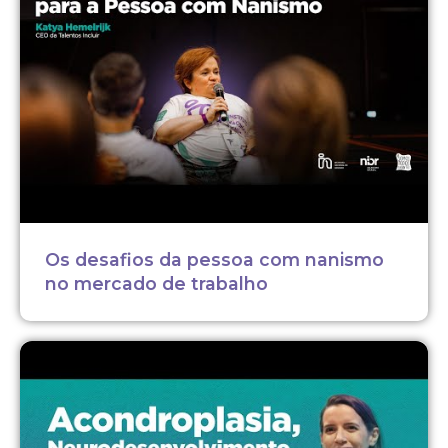
Os desafios da pessoa com nanismo
no mercado de trabalho