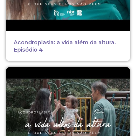
Acondroplasia: a vida além da altura.
Episódio 4