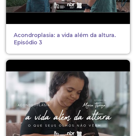
Acondroplasia: a vida além da altura.
Episódio 3