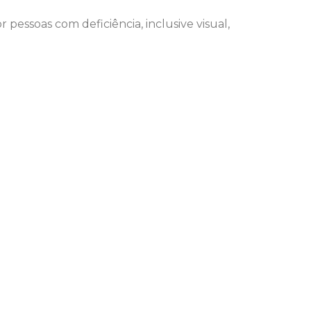
 pessoas com deficiência, inclusive visual,