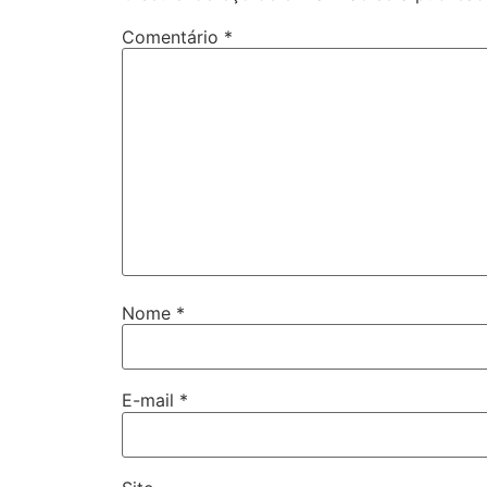
Comentário
*
Nome
*
E-mail
*