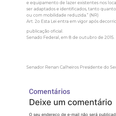
e equipamento de lazer existentes nos loc
ser adaptados e identificados, tanto quanto 
ou com mobilidade reduzida.” (NR)
Art. 2o Esta Lei entra em vigor após decorri
publicação oficial.
Senado Federal, em 8 de outubro de 2015.
Senador Renan Calheiros Presidente do Se
Comentários
Deixe um comentário
O seu endereço de e-mail não será publicad