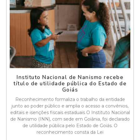
Instituto Nacional de Nanismo recebe
título de utilidade pública do Estado de
Goiás
Reconhecimento formaliza o trabalho da entidade
junto ao poder público e amplia o acesso a convênios,
editais e isenções fiscais estaduais O Instituto Nacional
de Nanismo (INN), com sede em Goiânia, foi declarado
de utilidade pública pelo Estado de Goiás. O
reconhecimento consta da Lei