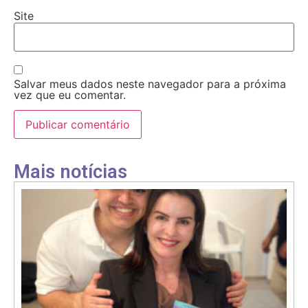
Site
Salvar meus dados neste navegador para a próxima
vez que eu comentar.
Mais notícias