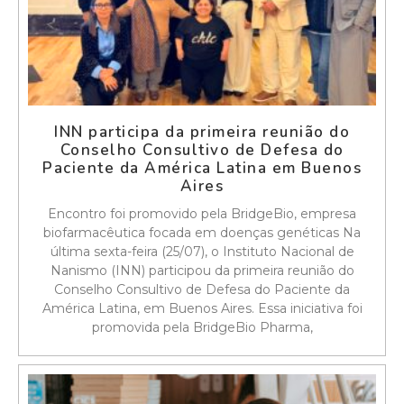
INN participa da primeira reunião do
Conselho Consultivo de Defesa do
Paciente da América Latina em Buenos
Aires
Encontro foi promovido pela BridgeBio, empresa
biofarmacêutica focada em doenças genéticas Na
última sexta-feira (25/07), o Instituto Nacional de
Nanismo (INN) participou da primeira reunião do
Conselho Consultivo de Defesa do Paciente da
América Latina, em Buenos Aires. Essa iniciativa foi
promovida pela BridgeBio Pharma,