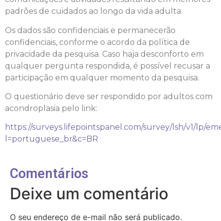
padrões de cuidados ao longo da vida adulta.
Os dados são confidenciais e permanecerão
confidenciais, conforme o acordo da política de
privacidade da pesquisa. Caso haja desconforto em
qualquer pergunta respondida, é possível recusar a
participação em qualquer momento da pesquisa.
O questionário deve ser respondido por adultos com
acondroplasia pelo link:
https://surveys.lifepointspanel.com/survey/lsh/v1/lp/
l=portuguese_br&c=BR
Comentários
Deixe um comentário
O seu endereço de e-mail não será publicado.