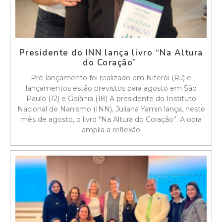
Presidente do INN lança livro “Na Altura
do Coração”
Pré-lançamento foi realizado em Niterói (RJ) e
lançamentos estão previstos para agosto em São
Paulo (12) e Goiânia (18) A presidente do Instituto
Nacional de Nanismo (INN), Juliana Yamin lança, neste
mês de agosto, o livro “Na Altura do Coração”. A obra
amplia a reflexão