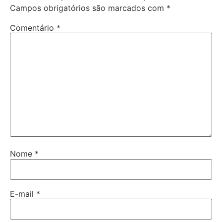
Campos obrigatórios são marcados com
*
Comentário
*
Nome
*
E-mail
*