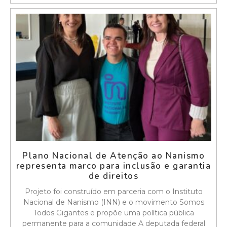
Plano Nacional de Atenção ao Nanismo
representa marco para inclusão e garantia
de direitos
Projeto foi construído em parceria com o Instituto
Nacional de Nanismo (INN) e o movimento Somos
Todos Gigantes e propõe uma política pública
permanente para a comunidade A deputada federal