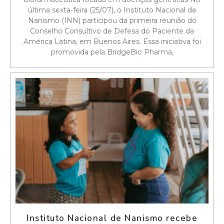
última sexta-feira (25/07), o Instituto Nacional de
Nanismo (INN) participou da primeira reunião do
Conselho Consultivo de Defesa do Paciente da
América Latina, em Buenos Aires. Essa iniciativa foi
promovida pela BridgeBio Pharma,
Instituto Nacional de Nanismo recebe