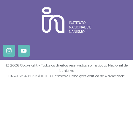
@ 2026 Copyright - Todos os direitos reservados ao Instituto Nacional de
Nanismo
CNPJ 38.489.235/0001-61
Termos e Condições
Política de Privacidade