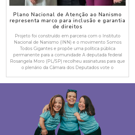
Plano Nacional de Atenção ao Nanismo
representa marco para inclusão e garantia
de direitos
Projeto foi construído em parceria com o Instituto
Nacional de Nanismo (INN) e o movimento Somos
Todos Gigantes e propõe uma política pública
permanente para a comunidade A deputada federal
Rosangela Moro (PL/SP) recolheu assinaturas para que
o plenário da Câmara dos Deputados vote o