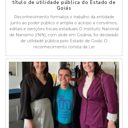
título de utilidade pública do Estado de
Goiás
Reconhecimento formaliza o trabalho da entidade
junto ao poder público e amplia o acesso a convênios,
editais e isenções fiscais estaduais O Instituto Nacional
de Nanismo (INN), com sede em Goiânia, foi declarado
de utilidade pública pelo Estado de Goiás. O
reconhecimento consta da Lei