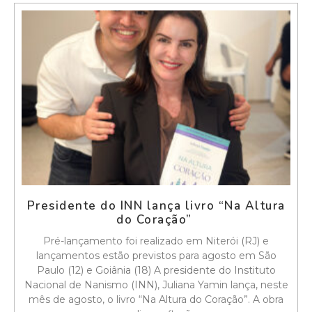
Presidente do INN lança livro “Na Altura
do Coração”
Pré-lançamento foi realizado em Niterói (RJ) e
lançamentos estão previstos para agosto em São
Paulo (12) e Goiânia (18) A presidente do Instituto
Nacional de Nanismo (INN), Juliana Yamin lança, neste
mês de agosto, o livro “Na Altura do Coração”. A obra