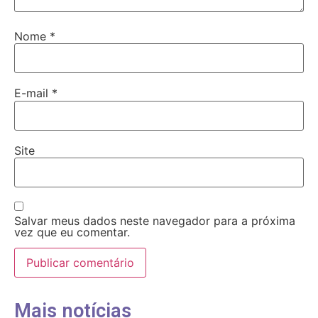
Nome
*
E-mail
*
Site
Salvar meus dados neste navegador para a próxima
vez que eu comentar.
Mais notícias