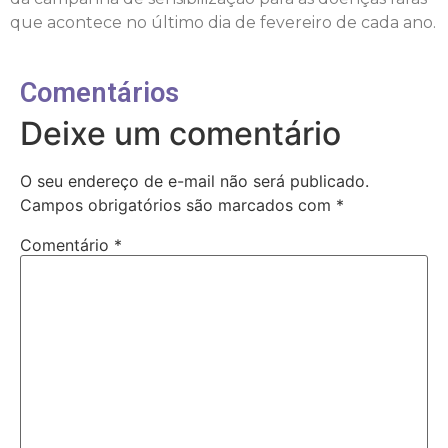
que acontece no último dia de fevereiro de cada ano.
Comentários
Deixe um comentário
O seu endereço de e-mail não será publicado.
Campos obrigatórios são marcados com
*
Comentário
*