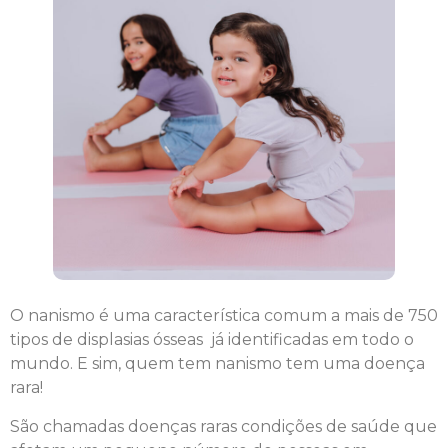
O nanismo é uma característica comum a mais de 750
tipos de displasias ósseas já identificadas em todo o
mundo. E sim, quem tem nanismo tem uma doença
rara!
São chamadas doenças raras condições de saúde que