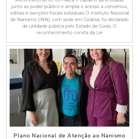
junto ao poder público e amplia o acesso a convênios,
editais e isenções fiscais estaduais O Instituto Nacional
de Nanismo (INN), com sede em Goiânia, foi declarado
de utilidade pública pelo Estado de Goiás. O
reconhecimento consta da Lei
Plano Nacional de Atenção ao Nanismo