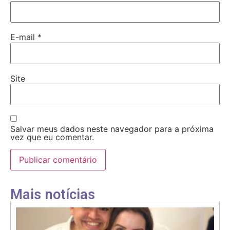
E-mail
*
Site
Salvar meus dados neste navegador para a próxima
vez que eu comentar.
Mais notícias