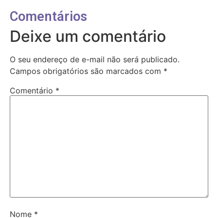
Comentários
Deixe um comentário
O seu endereço de e-mail não será publicado.
Campos obrigatórios são marcados com
*
Comentário
*
Nome
*