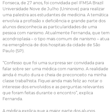
Fonseca, de 27 anos, foi convidada pel IFMSA Brazil
Universidade Nove de Julho (Uninove) para realizar
uma palestra aos estudantes de medicina. A temática
envolvia a profissão x deficiência e grande parte dos
alunos desconhecia as particularidades de uma
pessoa com nanismo. Atualmente Fernanda, que tem
acondroplasia – o tipo mais comum de nanismo – atua
na emergência de dois hospitais da cidade de São
Paulo (SP).
“Confesso que foi uma surpresa ser convidada para
falar sobre ser uma médica com nanismo. A realidade
ainda é muito dura e cheia de preconceito na minha
classe trabalhista. Fiquei ainda mais feliz ao notar o
interesse dos envolvidos e as perguntas relevantes
que foram feitas durante o encontro”, explica
Fernanda.
A médica explica que a maior parte dos alunos