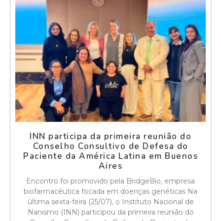
INN participa da primeira reunião do
Conselho Consultivo de Defesa do
Paciente da América Latina em Buenos
Aires
Encontro foi promovido pela BridgeBio, empresa
biofarmacêutica focada em doenças genéticas Na
última sexta-feira (25/07), o Instituto Nacional de
Nanismo (INN) participou da primeira reunião do