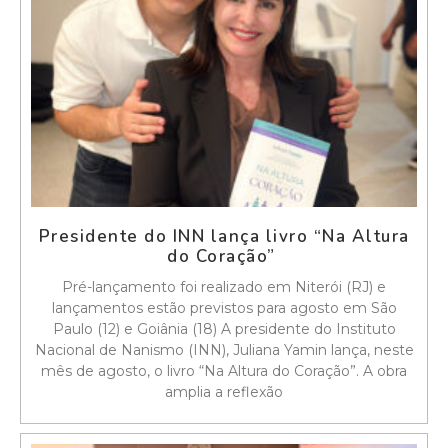
Presidente do INN lança livro “Na Altura
do Coração”
Pré-lançamento foi realizado em Niterói (RJ) e
lançamentos estão previstos para agosto em São
Paulo (12) e Goiânia (18) A presidente do Instituto
Nacional de Nanismo (INN), Juliana Yamin lança, neste
mês de agosto, o livro “Na Altura do Coração”. A obra
amplia a reflexão