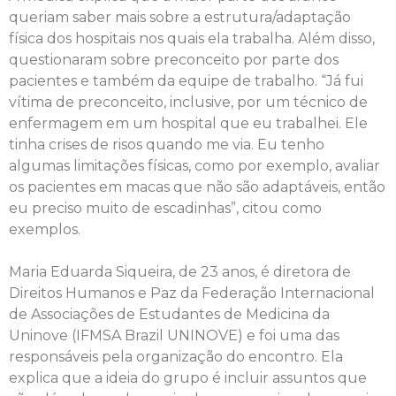
queriam saber mais sobre a estrutura/adaptação
física dos hospitais nos quais ela trabalha. Além disso,
questionaram sobre preconceito por parte dos
pacientes e também da equipe de trabalho. “Já fui
vítima de preconceito, inclusive, por um técnico de
enfermagem em um hospital que eu trabalhei. Ele
tinha crises de risos quando me via. Eu tenho
algumas limitações físicas, como por exemplo, avaliar
os pacientes em macas que não são adaptáveis, então
eu preciso muito de escadinhas”, citou como
exemplos.
Maria Eduarda Siqueira, de 23 anos, é diretora de
Direitos Humanos e Paz da Federação Internacional
de Associações de Estudantes de Medicina da
Uninove (IFMSA Brazil UNINOVE) e foi uma das
responsáveis pela organização do encontro. Ela
explica que a ideia do grupo é incluir assuntos que