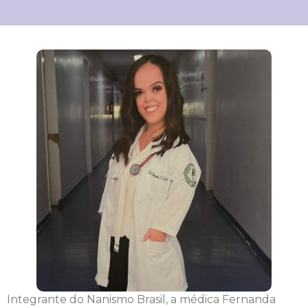
Integrante do Nanismo Brasil, a médica Fernanda