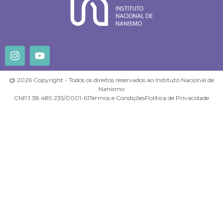
@ 2026 Copyright - Todos os direitos reservados ao Instituto Nacional de
Nanismo
CNPJ 38.489.235/0001-61
Termos e Condições
Política de Privacidade