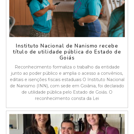
Instituto Nacional de Nanismo recebe
título de utilidade pública do Estado de
Goiás
Reconhecimento formaliza o trabalho da entidade
junto ao poder público e amplia o acesso a convênios,
editais e isenções fiscais estaduais O Instituto Nacional
de Nanismo (INN), com sede em Goiânia, foi declarado
de utilidade pública pelo Estado de Goiás. O
reconhecimento consta da Lei