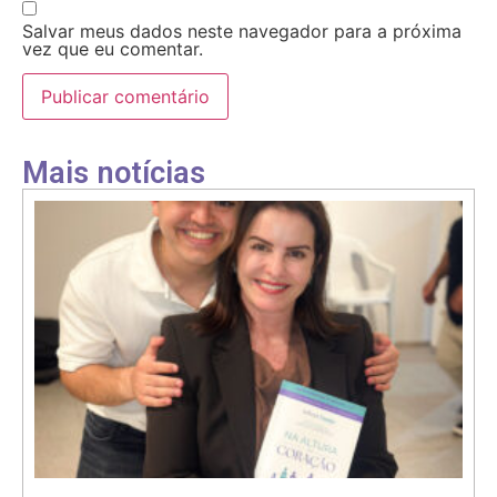
Salvar meus dados neste navegador para a próxima
vez que eu comentar.
Mais notícias