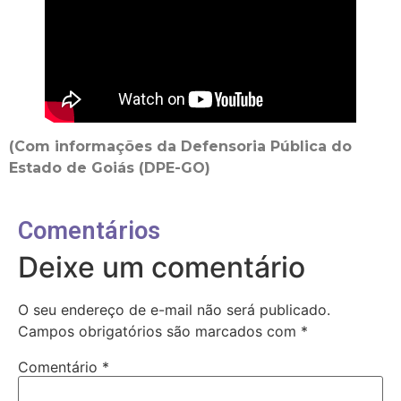
(Com informações da Defensoria Pública do
Estado de Goiás (DPE-GO)
Comentários
Deixe um comentário
O seu endereço de e-mail não será publicado.
Campos obrigatórios são marcados com
*
Comentário
*