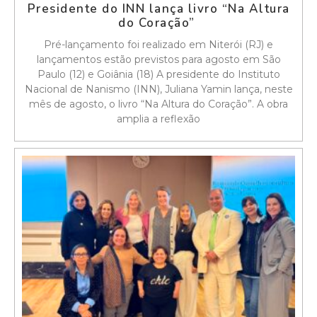
Presidente do INN lança livro “Na Altura
do Coração”
Pré-lançamento foi realizado em Niterói (RJ) e
lançamentos estão previstos para agosto em São
Paulo (12) e Goiânia (18) A presidente do Instituto
Nacional de Nanismo (INN), Juliana Yamin lança, neste
mês de agosto, o livro “Na Altura do Coração”. A obra
amplia a reflexão