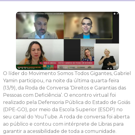
O líder do Movimento Somos Todos Gigantes, Gabriel
Yamin participou, na noite da última quarta-feira
(13/9), da Roda de Conversa ‘Direitos e Garantias das
Pessoas com Deficiência’. O encontro virtual foi
realizado pela Defensoria Pública do Estado de Goiás
(DPE-GO), por meio da Escola Superior (ESDP) no
seu canal do YouTube. A roda de conversa foi aberta
ao público e contou com intérprete de Libras para
garantir a acessibilidade de toda a comunidade.