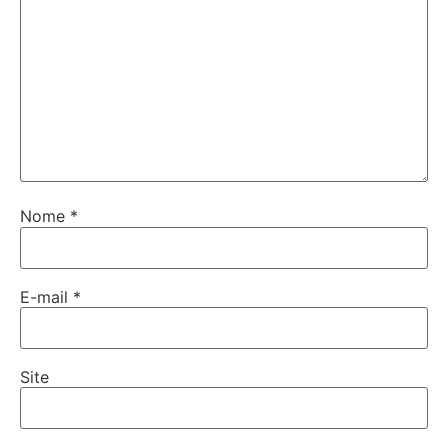
Nome
*
E-mail
*
Site