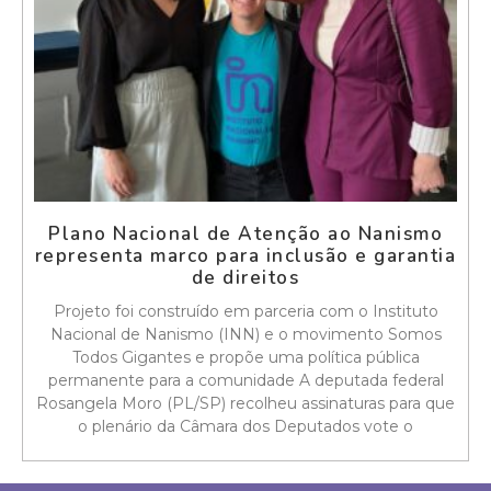
Plano Nacional de Atenção ao Nanismo
representa marco para inclusão e garantia
de direitos
Projeto foi construído em parceria com o Instituto
Nacional de Nanismo (INN) e o movimento Somos
Todos Gigantes e propõe uma política pública
permanente para a comunidade A deputada federal
Rosangela Moro (PL/SP) recolheu assinaturas para que
o plenário da Câmara dos Deputados vote o