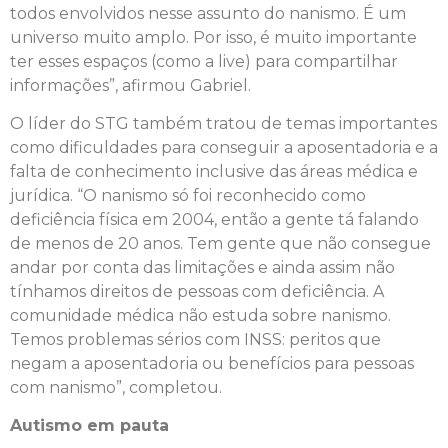
todos envolvidos nesse assunto do nanismo. É um
universo muito amplo. Por isso, é muito importante
ter esses espaços (como a live) para compartilhar
informações”, afirmou Gabriel.
O líder do STG também tratou de temas importantes
como dificuldades para conseguir a aposentadoria e a
falta de conhecimento inclusive das áreas médica e
jurídica. “O nanismo só foi reconhecido como
deficiência física em 2004, então a gente tá falando
de menos de 20 anos. Tem gente que não consegue
andar por conta das limitações e ainda assim não
tínhamos direitos de pessoas com deficiência. A
comunidade médica não estuda sobre nanismo.
Temos problemas sérios com INSS: peritos que
negam a aposentadoria ou benefícios para pessoas
com nanismo”, completou.
Autismo em pauta