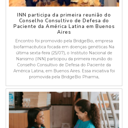
INN participa da primeira reunião do
Conselho Consultivo de Defesa do
Paciente da América Latina em Buenos
Aires
Encontro foi promovido pela BridgeBio, empresa
biofarmacêutica focada em doenças genéticas Na
última sexta-feira (25/07), o Instituto Nacional de
Nanismo (INN) participou da primeira reunião do
Conselho Consultivo de Defesa do Paciente da
América Latina, em Buenos Aires. Essa iniciativa foi
promovida pela BridgeBio Pharma,