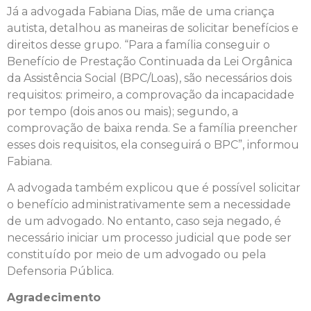
Já a advogada Fabiana Dias, mãe de uma criança
autista, detalhou as maneiras de solicitar benefícios e
direitos desse grupo. “Para a família conseguir o
Benefício de Prestação Continuada da Lei Orgânica
da Assistência Social (BPC/Loas), são necessários dois
requisitos: primeiro, a comprovação da incapacidade
por tempo (dois anos ou mais); segundo, a
comprovação de baixa renda. Se a família preencher
esses dois requisitos, ela conseguirá o BPC”, informou
Fabiana.
A advogada também explicou que é possível solicitar
o benefício administrativamente sem a necessidade
de um advogado. No entanto, caso seja negado, é
necessário iniciar um processo judicial que pode ser
constituído por meio de um advogado ou pela
Defensoria Pública.
Agradecimento