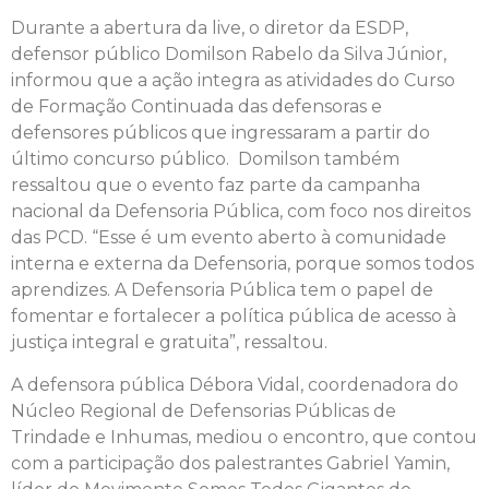
Durante a abertura da live, o diretor da ESDP,
defensor público Domilson Rabelo da Silva Júnior,
informou que a ação integra as atividades do Curso
de Formação Continuada das defensoras e
defensores públicos que ingressaram a partir do
último concurso público. Domilson também
ressaltou que o evento faz parte da campanha
nacional da Defensoria Pública, com foco nos direitos
das PCD. “Esse é um evento aberto à comunidade
interna e externa da Defensoria, porque somos todos
aprendizes. A Defensoria Pública tem o papel de
fomentar e fortalecer a política pública de acesso à
justiça integral e gratuita”, ressaltou.
A defensora pública Débora Vidal, coordenadora do
Núcleo Regional de Defensorias Públicas de
Trindade e Inhumas, mediou o encontro, que contou
com a participação dos palestrantes Gabriel Yamin,