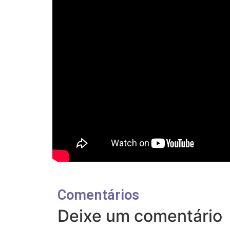
Comentários
Deixe um comentário