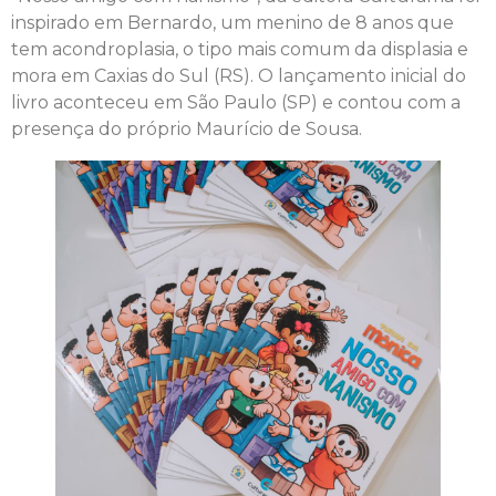
inspirado em Bernardo, um menino de 8 anos que
tem acondroplasia, o tipo mais comum da displasia e
mora em Caxias do Sul (RS). O lançamento inicial do
livro aconteceu em São Paulo (SP) e contou com a
presença do próprio Maurício de Sousa.