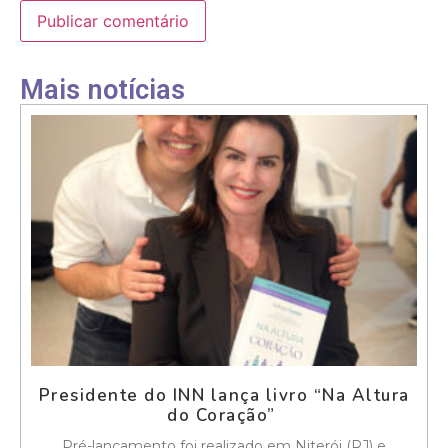
Mais notícias
Presidente do INN lança livro “Na Altura
do Coração”
Pré-lançamento foi realizado em Niterói (RJ) e