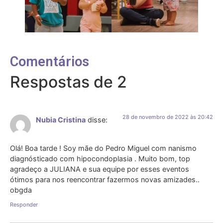
Comentários
Respostas de 2
28 de novembro de 2022 às 20:42
Nubia Cristina
disse:
Olá! Boa tarde ! Soy mãe do Pedro Miguel com nanismo
diagnósticado com hipocondoplasia . Muito bom, top
agradeço a JULIANA e sua equipe por esses eventos
ótimos para nos reencontrar fazermos novas amizades..
obgda
Responder