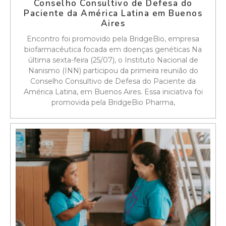
Conselho Consultivo de Defesa do
Paciente da América Latina em Buenos
Aires
Encontro foi promovido pela BridgeBio, empresa
biofarmacêutica focada em doenças genéticas Na
última sexta-feira (25/07), o Instituto Nacional de
Nanismo (INN) participou da primeira reunião do
Conselho Consultivo de Defesa do Paciente da
América Latina, em Buenos Aires. Essa iniciativa foi
promovida pela BridgeBio Pharma,