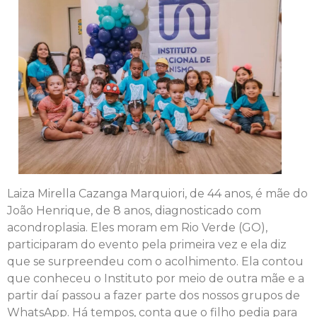
Laiza Mirella Cazanga Marquiori, de 44 anos, é mãe do
João Henrique, de 8 anos, diagnosticado com
acondroplasia. Eles moram em Rio Verde (GO),
participaram do evento pela primeira vez e ela diz
que se surpreendeu com o acolhimento. Ela contou
que conheceu o Instituto por meio de outra mãe e a
partir daí passou a fazer parte dos nossos grupos de
WhatsApp. Há tempos, conta que o filho pedia para