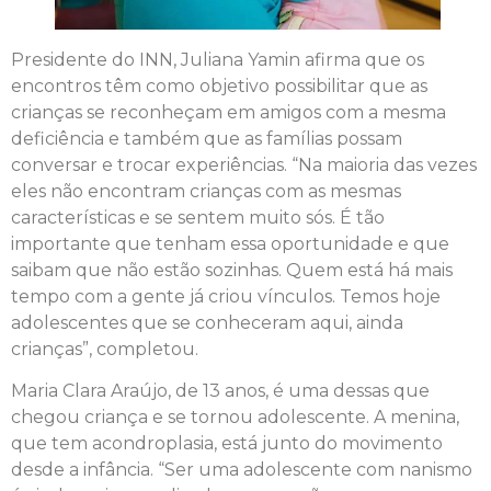
Presidente do INN, Juliana Yamin afirma que os
encontros têm como objetivo possibilitar que as
crianças se reconheçam em amigos com a mesma
deficiência e também que as famílias possam
conversar e trocar experiências. “Na maioria das vezes
eles não encontram crianças com as mesmas
características e se sentem muito sós. É tão
importante que tenham essa oportunidade e que
saibam que não estão sozinhas. Quem está há mais
tempo com a gente já criou vínculos. Temos hoje
adolescentes que se conheceram aqui, ainda
crianças”, completou.
Maria Clara Araújo, de 13 anos, é uma dessas que
chegou criança e se tornou adolescente. A menina,
que tem acondroplasia, está junto do movimento
desde a infância. “Ser uma adolescente com nanismo