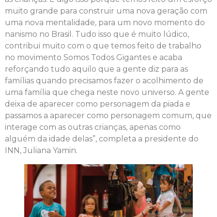
muito grande para construir uma nova geração com
uma nova mentalidade, para um novo momento do
nanismo no Brasil. Tudo isso que é muito lúdico,
contribui muito com o que temos feito de trabalho
no movimento Somos Todos Gigantes e acaba
reforçando tudo aquilo que a gente diz para as
famílias quando precisamos fazer o acolhimento de
uma família que chega neste novo universo. A gente
deixa de aparecer como personagem da piada e
passamos a aparecer como personagem comum, que
interage com as outras crianças, apenas como
alguém da idade delas”, completa a presidente do
INN, Juliana Yamin.