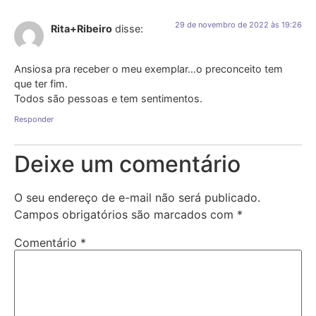
29 de novembro de 2022 às 19:26
Rita+Ribeiro
disse:
Ansiosa pra receber o meu exemplar…o preconceito tem
que ter fim.
Todos são pessoas e tem sentimentos.
Responder
Deixe um comentário
O seu endereço de e-mail não será publicado.
Campos obrigatórios são marcados com
*
Comentário
*