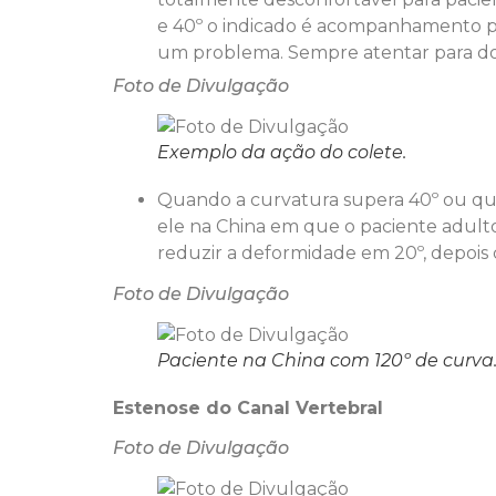
e 40º o indicado é acompanhamento per
um problema. Sempre atentar para dor
Foto de Divulgação
Exemplo da ação do colete.
Quando a curvatura supera 40º ou qua
ele na China em que o paciente adult
reduzir a deformidade em 20º, depois c
Foto de Divulgação
Paciente na China com 120º de curva
Estenose do Canal Vertebral
Foto de Divulgação