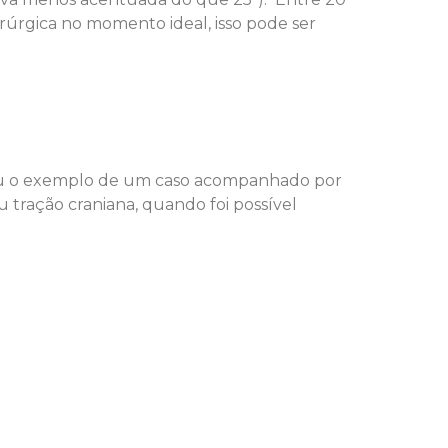
rúrgica no momento ideal, isso pode ser
trou o exemplo de um caso acompanhado por
tração craniana, quando foi possível