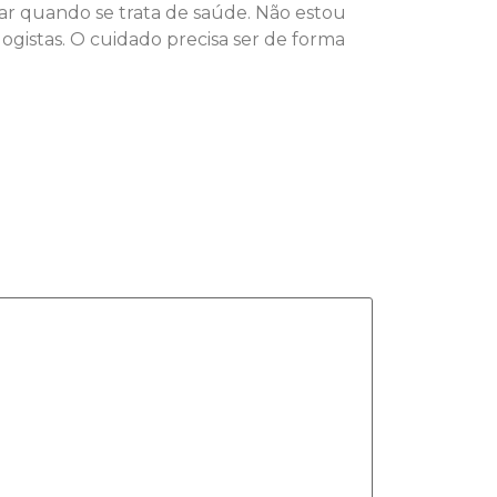
r quando se trata de saúde. Não estou
logistas. O cuidado precisa ser de forma