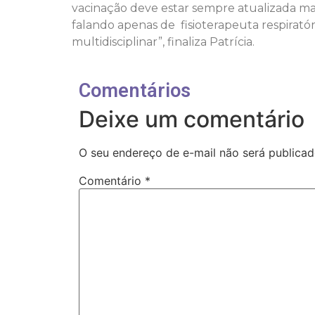
vacinação deve estar sempre atualizada m
falando apenas de fisioterapeuta respiratór
multidisciplinar”, finaliza Patrícia.
Comentários
Deixe um comentário
O seu endereço de e-mail não será publicad
Comentário
*