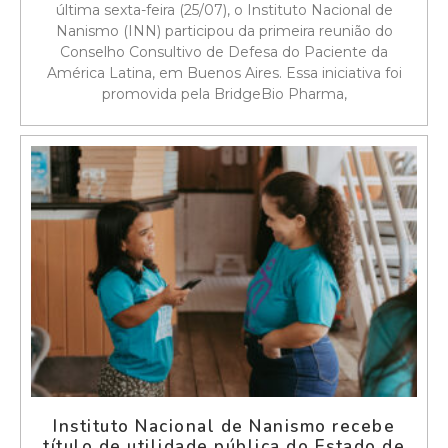
última sexta-feira (25/07), o Instituto Nacional de
Nanismo (INN) participou da primeira reunião do
Conselho Consultivo de Defesa do Paciente da
América Latina, em Buenos Aires. Essa iniciativa foi
promovida pela BridgeBio Pharma,
Instituto Nacional de Nanismo recebe
título de utilidade pública do Estado de