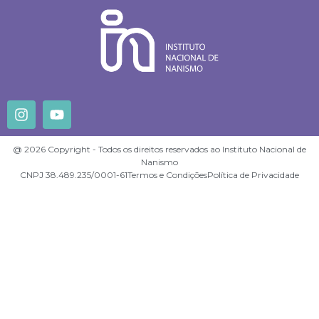
@ 2026 Copyright - Todos os direitos reservados ao Instituto Nacional de
Nanismo
CNPJ 38.489.235/0001-61
Termos e Condições
Política de Privacidade