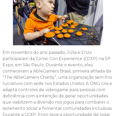
Em novembro do ano passado, Júlia e Enzo
participaram da Comic Con Experience (CCXP) na SP
Expo, em São Paulo. Durante o evento, eles
conheceram a AbleGamers Brasil, primeira afiliada da
“The AbleGamers Charity”, uma organização sem fins
lucrativos com sede nos Estados Unidos. A ONG cria e
adapta controles de videogame para pessoas com
deficiência com a intenção de gerar oportunidades
que viabilizem a diversão nos jogos para combater o
isolamento social e fomentar comunidades inclusivas.
Durante a CCXP, Enzo teve a oportunidade de jogar