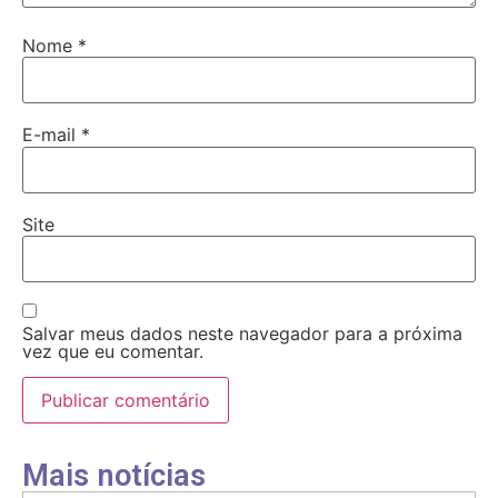
Nome
*
E-mail
*
Site
Salvar meus dados neste navegador para a próxima
vez que eu comentar.
Mais notícias