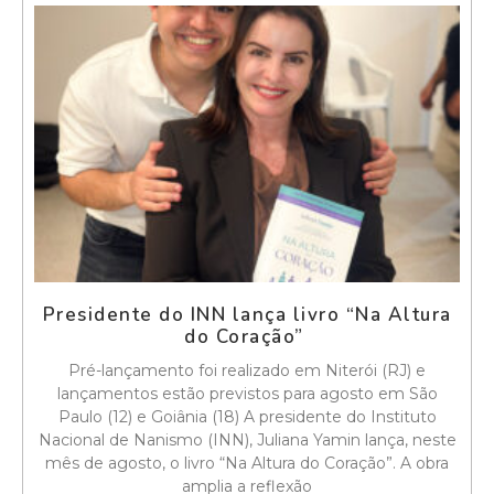
Presidente do INN lança livro “Na Altura
do Coração”
Pré-lançamento foi realizado em Niterói (RJ) e
lançamentos estão previstos para agosto em São
Paulo (12) e Goiânia (18) A presidente do Instituto
Nacional de Nanismo (INN), Juliana Yamin lança, neste
mês de agosto, o livro “Na Altura do Coração”. A obra
amplia a reflexão