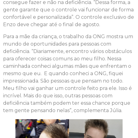
consegue fazer e não na deficiência. “Dessa forma, a
gente garante que o controle vai funcionar de forma
confortável e personalizada”. O controle exclusivo de
Enzo deve chegar até o final de agosto.
Para a mãe da criança, o trabalho da ONG mostra um
mundo de oportunidades para pessoas com
deficiência. “Diariamente, encontro vários obstáculos
para oferecer coisas comuns ao meu filho. Nessa
caminhada conheci algumas mães que enfrentam o
mesmo que eu. E quando conheci a ONG, fiquei
impressionada. São pessoas que pensam no todo.
Meu filho vai ganhar um controle feito pra ele. Isso é
incrível. Mais do que isso, outras pessoas com
deficiência também podem ter essa chance porque
tem gente pensando nelas”, complementa Júlia.