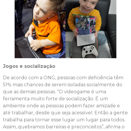
Jogos e socialização
De acordo com a ONG, pessoas com deficiência têm
51% mais chances de serem isoladas socialmente do
que as demais pessoas. “O videogame é uma
ferramenta muito forte de socialização. É um
ambiente onde as pessoas podem fazer amizade e
até trabalhar, desde que seja acessível. Então a gente
trabalha para tornar esse lugar um lugar para todos.
Assim, quebramos barreiras e preconceitos”, afirma o