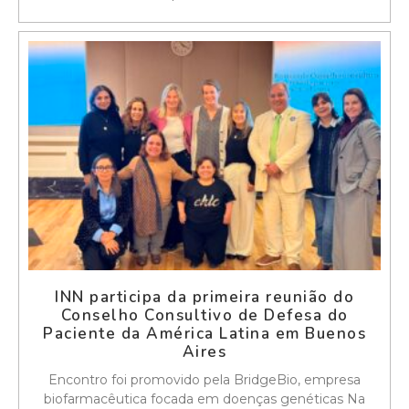
INN participa da primeira reunião do
Conselho Consultivo de Defesa do
Paciente da América Latina em Buenos
Aires
Encontro foi promovido pela BridgeBio, empresa
biofarmacêutica focada em doenças genéticas Na