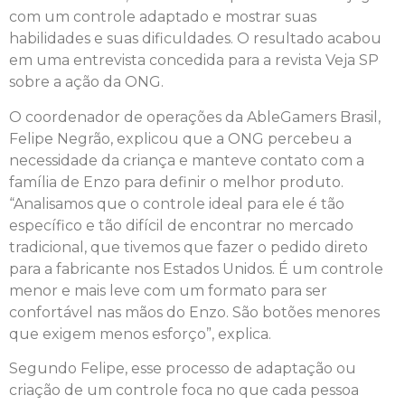
com um controle adaptado e mostrar suas
habilidades e suas dificuldades. O resultado acabou
em uma entrevista concedida para a revista Veja SP
sobre a ação da ONG.
O coordenador de operações da AbleGamers Brasil,
Felipe Negrão, explicou que a ONG percebeu a
necessidade da criança e manteve contato com a
família de Enzo para definir o melhor produto.
“Analisamos que o controle ideal para ele é tão
específico e tão difícil de encontrar no mercado
tradicional, que tivemos que fazer o pedido direto
para a fabricante nos Estados Unidos. É um controle
menor e mais leve com um formato para ser
confortável nas mãos do Enzo. São botões menores
que exigem menos esforço”, explica.
Segundo Felipe, esse processo de adaptação ou
criação de um controle foca no que cada pessoa