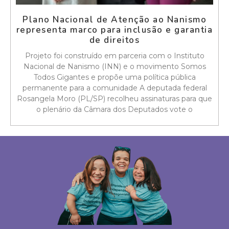
Plano Nacional de Atenção ao Nanismo
representa marco para inclusão e garantia
de direitos
Projeto foi construído em parceria com o Instituto
Nacional de Nanismo (INN) e o movimento Somos
Todos Gigantes e propõe uma política pública
permanente para a comunidade A deputada federal
Rosangela Moro (PL/SP) recolheu assinaturas para que
o plenário da Câmara dos Deputados vote o