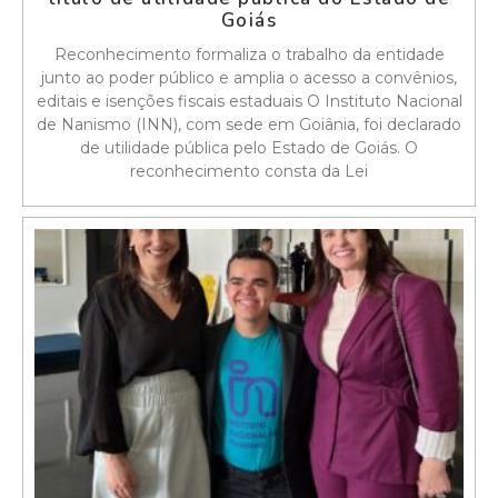
Goiás
Reconhecimento formaliza o trabalho da entidade
junto ao poder público e amplia o acesso a convênios,
editais e isenções fiscais estaduais O Instituto Nacional
de Nanismo (INN), com sede em Goiânia, foi declarado
de utilidade pública pelo Estado de Goiás. O
reconhecimento consta da Lei