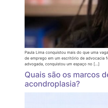
Paula Lima conquistou mais do que uma vaga 
de emprego em um escritório de advocacia fo
advogada, conquistou um espaço no […]
Quais são os marcos 
acondroplasia?