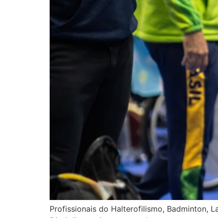
Profissionais do Halterofilismo, Badminton,