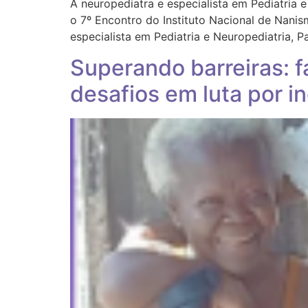
A neuropediatra e especialista em Pediatria 
o 7º Encontro do Instituto Nacional de Nan
especialista em Pediatria e Neuropediatria, P
Superando barreiras: 
desafios em luta por i