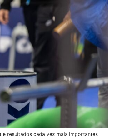
a e resultados cada vez mais importantes