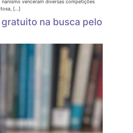
com nanismo venceram diversas competições
tosa, […]
gratuito na busca pelo