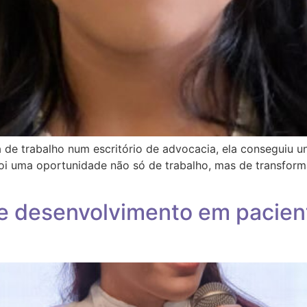
de trabalho num escritório de advocacia, ela conseguiu u
i uma oportunidade não só de trabalho, mas de transforma
de desenvolvimento em pacie