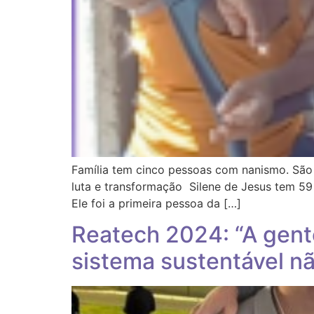
Família tem cinco pessoas com nanismo. São
luta e transformação Silene de Jesus tem 59 
Ele foi a primeira pessoa da […]
Reatech 2024: “A gent
sistema sustentável nã