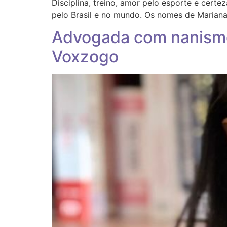
Disciplina, treino, amor pelo esporte e cer
pelo Brasil e no mundo. Os nomes de Mariana 
Advogada com nanismo 
Voxzogo