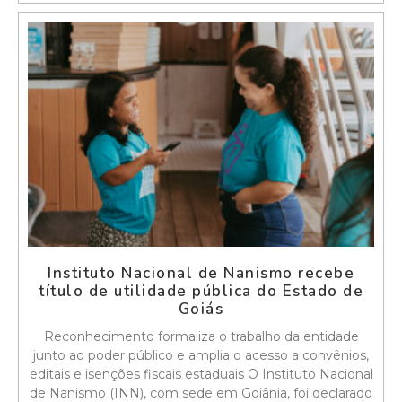
Instituto Nacional de Nanismo recebe
título de utilidade pública do Estado de
Goiás
Reconhecimento formaliza o trabalho da entidade
junto ao poder público e amplia o acesso a convênios,
editais e isenções fiscais estaduais O Instituto Nacional
de Nanismo (INN), com sede em Goiânia, foi declarado