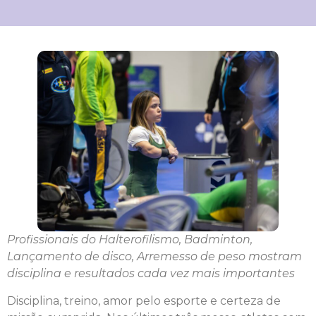
Profissionais do Halterofilismo, Badminton,
Lançamento de disco, Arremesso de peso mostram
disciplina e resultados cada vez mais importantes
Disciplina, treino, amor pelo esporte e certeza de