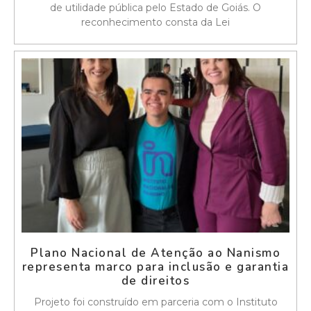
de utilidade pública pelo Estado de Goiás. O
reconhecimento consta da Lei
Plano Nacional de Atenção ao Nanismo
representa marco para inclusão e garantia
de direitos
Projeto foi construído em parceria com o Instituto