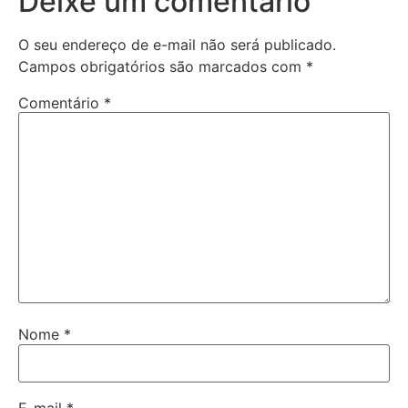
Deixe um comentário
O seu endereço de e-mail não será publicado.
Campos obrigatórios são marcados com
*
Comentário
*
Nome
*
E-mail
*