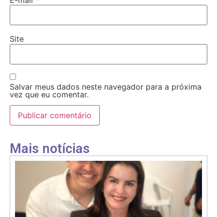
Site
Salvar meus dados neste navegador para a próxima
vez que eu comentar.
Mais notícias