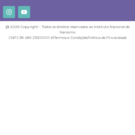
@ 2026 Copyright - Todos os direitos reservados ao Instituto Nacional de
Nanismo
CNPJ 38.489.235/0001-61
Termos e Condições
Política de Privacidade