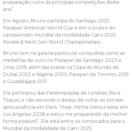
preparação rumo às principais competições deste
ano”.
Em Agosto, Bruno participa do Santiago 2025
Parapan American World Cup e em outubro do
campeonato mundial da modalidade Cairo 2025
Rookie & Next Gen World Championships.
Bruno tem na galeria particular conquistas como as
medalhas de ouro no Parapan de Santiago-2023 e
Lima-2019, além das pratas na Copa do Mundo de
Dubai-2022 e Nigéria-2020, Parapan de Toronto-2015
e Guadalajara-2011.
Ele participou das Paralimpíadas de Londres, Rio e
Tóquio, e não esconde o desejo de voltar ao torneio
após ausência em Paris. “Hoje, minha meta é estar em
Los Angeles-2028 e estou me preparando da melhor
forma possível”. Ele está entre os convocados para o
Mundial da modalidade de Cairo 2025.