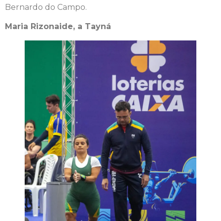
Bernardo do Campo.
Maria Rizonaide, a Tayná