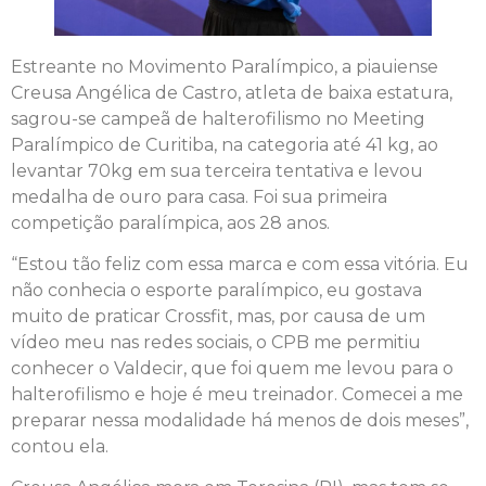
Estreante no Movimento Paralímpico, a piauiense
Creusa Angélica de Castro, atleta de baixa estatura,
sagrou-se campeã de halterofilismo no Meeting
Paralímpico de Curitiba, na categoria até 41 kg, ao
levantar 70kg em sua terceira tentativa e levou
medalha de ouro para casa. Foi sua primeira
competição paralímpica, aos 28 anos.
“Estou tão feliz com essa marca e com essa vitória. Eu
não conhecia o esporte paralímpico, eu gostava
muito de praticar Crossfit, mas, por causa de um
vídeo meu nas redes sociais, o CPB me permitiu
conhecer o Valdecir, que foi quem me levou para o
halterofilismo e hoje é meu treinador. Comecei a me
preparar nessa modalidade há menos de dois meses”,
contou ela.