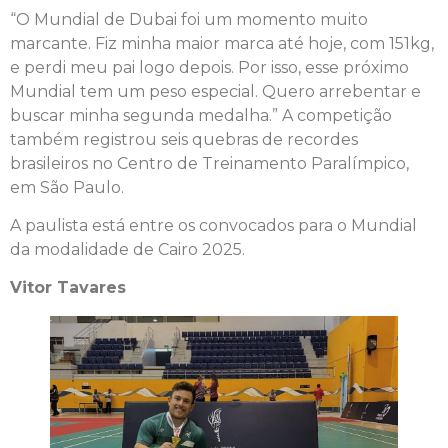
“O Mundial de Dubai foi um momento muito
marcante. Fiz minha maior marca até hoje, com 151kg,
e perdi meu pai logo depois. Por isso, esse próximo
Mundial tem um peso especial. Quero arrebentar e
buscar minha segunda medalha.” A competição
também registrou seis quebras de recordes
brasileiros no Centro de Treinamento Paralímpico,
em São Paulo.
A paulista está entre os convocados para o Mundial
da modalidade de Cairo 2025.
Vitor Tavares