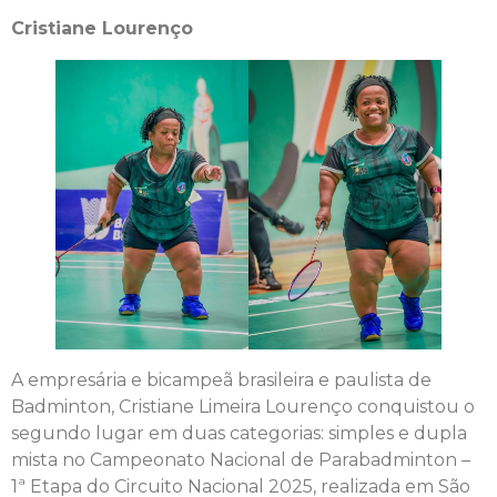
Cristiane Lourenço
A empresária e bicampeã brasileira e paulista de
Badminton, Cristiane Limeira Lourenço conquistou o
segundo lugar em duas categorias: simples e dupla
mista no Campeonato Nacional de Parabadminton –
1ª Etapa do Circuito Nacional 2025, realizada em São