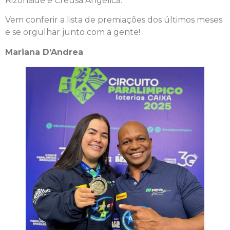
Rizonaide e Creusa Angélica.
Vem conferir a lista de premiações dos últimos meses
e se orgulhar junto com a gente!
Mariana D’Andrea