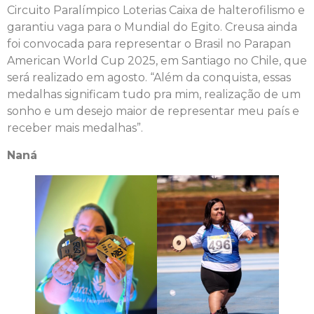
Circuito Paralímpico Loterias Caixa de halterofilismo e
garantiu vaga para o Mundial do Egito. Creusa ainda
foi convocada para representar o Brasil no Parapan
American World Cup 2025, em Santiago no Chile, que
será realizado em agosto. “Além da conquista, essas
medalhas significam tudo pra mim, realização de um
sonho e um desejo maior de representar meu país e
receber mais medalhas”.
Naná