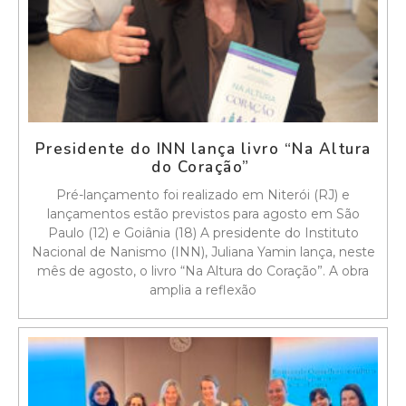
Presidente do INN lança livro “Na Altura
do Coração”
Pré-lançamento foi realizado em Niterói (RJ) e
lançamentos estão previstos para agosto em São
Paulo (12) e Goiânia (18) A presidente do Instituto
Nacional de Nanismo (INN), Juliana Yamin lança, neste
mês de agosto, o livro “Na Altura do Coração”. A obra
amplia a reflexão