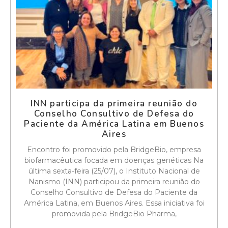
INN participa da primeira reunião do
Conselho Consultivo de Defesa do
Paciente da América Latina em Buenos
Aires
Encontro foi promovido pela BridgeBio, empresa
biofarmacêutica focada em doenças genéticas Na
última sexta-feira (25/07), o Instituto Nacional de
Nanismo (INN) participou da primeira reunião do
Conselho Consultivo de Defesa do Paciente da
América Latina, em Buenos Aires. Essa iniciativa foi
promovida pela BridgeBio Pharma,