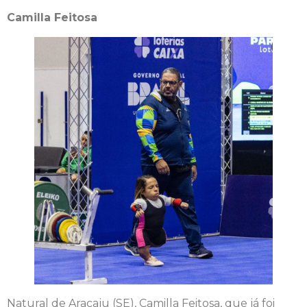
Camilla Feitosa
Natural de Aracaju (SE), Camilla Feitosa, que já foi