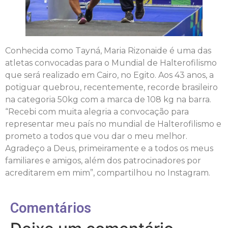
Conhecida como Tayná, Maria Rizonaide é uma das
atletas convocadas para o Mundial de Halterofilismo
que será realizado em Cairo, no Egito. Aos 43 anos, a
potiguar quebrou, recentemente, recorde brasileiro
na categoria 50kg com a marca de 108 kg na barra.
“Recebi com muita alegria a convocação para
representar meu país no mundial de Halterofilismo e
prometo a todos que vou dar o meu melhor.
Agradeço a Deus, primeiramente e a todos os meus
familiares e amigos, além dos patrocinadores por
acreditarem em mim”, compartilhou no Instagram.
Comentários