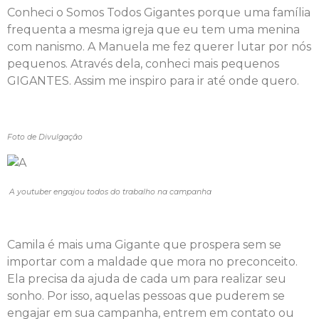
Conheci o Somos Todos Gigantes porque uma família
frequenta a mesma igreja que eu tem uma menina
com nanismo. A Manuela me fez querer lutar por nós
pequenos. Através dela, conheci mais pequenos
GIGANTES. Assim me inspiro para ir até onde quero.
Foto de Divulgação
A youtuber engajou todos do trabalho na campanha
Camila é mais uma Gigante que prospera sem se
importar com a maldade que mora no preconceito.
Ela precisa da ajuda de cada um para realizar seu
sonho. Por isso, aquelas pessoas que puderem se
engajar em sua campanha, entrem em contato ou