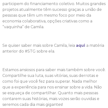
participem do financiamento coletivo. Muitos grandes
projetos atualmente têm sucesso graças a união de
pessoas que têm um mesmo foco por meio da
economia colaborativa, opções criativas como a
“vaquinha” de Camila.
Se quiser saber mais sobre Camila, leia
aqui
a matéria
anterior do #STG sobre ela.
Estamos ansiosos para saber mais também sobre você.
Compartilhe sua luta, suas vitórias, suas derrotas e
como foi que você fez para superar. Nada melhor
que a experiência para nos ensinar sobre a vida. Não
se esqueça de compartilhar. Quanto mais pessoas
contarem suas histórias, mais vozes serão ouvidas e
seremos cada dia mais gigantes!