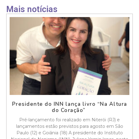
Mais notícias
Presidente do INN lança livro “Na Altura
do Coração”
Pré-lançamento foi realizado em Niterói (RJ) e
lançamentos estão previstos para agosto em São
Paulo (12) e Goiânia (18) A presidente do Instituto