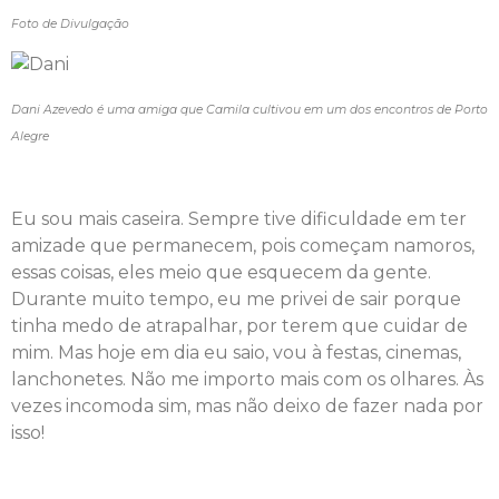
Foto de Divulgação
Dani Azevedo é uma amiga que Camila cultivou em um dos encontros de Porto
Alegre
Eu sou mais caseira. Sempre tive dificuldade em ter
amizade que permanecem, pois começam namoros,
essas coisas, eles meio que esquecem da gente.
Durante muito tempo, eu me privei de sair porque
tinha medo de atrapalhar, por terem que cuidar de
mim. Mas hoje em dia eu saio, vou à festas, cinemas,
lanchonetes. Não me importo mais com os olhares. Às
vezes incomoda sim, mas não deixo de fazer nada por
isso!