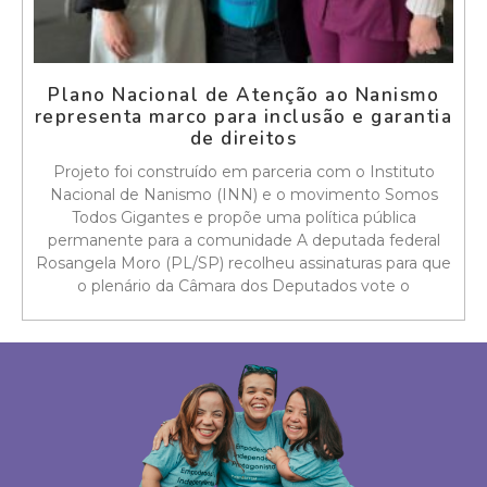
Plano Nacional de Atenção ao Nanismo
representa marco para inclusão e garantia
de direitos
Projeto foi construído em parceria com o Instituto
Nacional de Nanismo (INN) e o movimento Somos
Todos Gigantes e propõe uma política pública
permanente para a comunidade A deputada federal
Rosangela Moro (PL/SP) recolheu assinaturas para que
o plenário da Câmara dos Deputados vote o