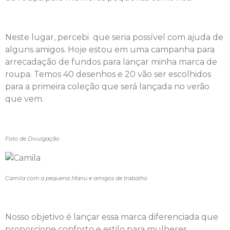
Neste lugar, percebi que seria possível com ajuda de
alguns amigos. Hoje estou em uma campanha para
arrecadação de fundos para lançar minha marca de
roupa. Temos 40 desenhos e 20 vão ser escolhidos
para a primeira coleção que será lançada no verão
que vem.
Foto de Divulgação
Camila com a pequena Manu e amigos de trabalho
Nosso objetivo é lançar essa marca diferenciada que
proporcione conforto e estilo para mulheres