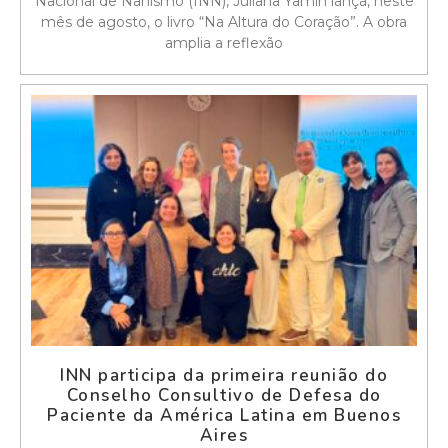
Nacional de Nanismo (INN), Juliana Yamin lança, neste
mês de agosto, o livro “Na Altura do Coração”. A obra
amplia a reflexão
INN participa da primeira reunião do
Conselho Consultivo de Defesa do
Paciente da América Latina em Buenos
Aires