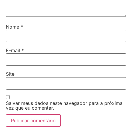
Nome
*
E-mail
*
Site
Salvar meus dados neste navegador para a próxima
vez que eu comentar.