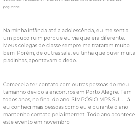
pequenos
Na minha infância até a adolescência, eu me sentia
um pouco ruim porque eu via que era diferente.
Meus colegas de classe sempre me trataram muito
bem. Porém, de outras sala, eu tinha que ouvir muita
piadinhas, apontavam o dedo.
Comecei a ter contato com outras pessoas do meu
tamanho devido a encontros em Porto Alegre. Tem
todos anos, no final do ano, SIMPÓSIO MPS SUL. Lá
eu conheci mais pessoas como eu e durante o ano
mantenho contato pela internet. Todo ano acontece
este evento em novembro.