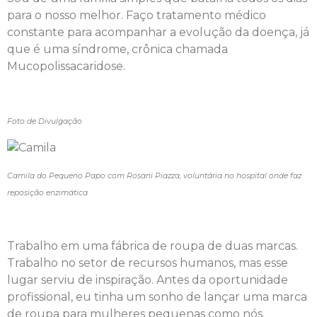
para o nosso melhor. Faço tratamento médico
constante para acompanhar a evolução da doença, já
que é uma síndrome, crônica chamada
Mucopolissacaridose.
Foto de Divulgação
Camila do Pequeno Papo com Rosani Piazza, voluntária no hospital onde faz
reposição enzimática
Trabalho em uma fábrica de roupa de duas marcas.
Trabalho no setor de recursos humanos, mas esse
lugar serviu de inspiração. Antes da oportunidade
profissional, eu tinha um sonho de lançar uma marca
de roupa para mulheres pequenas como nós.