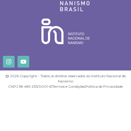
@ 2026 Copyright - Todos os direitos reservados ao Instituto Nacional de
Nanismo
CNPJ 38.489.235/0001-61
Termos e Condições
Política de Privacidade