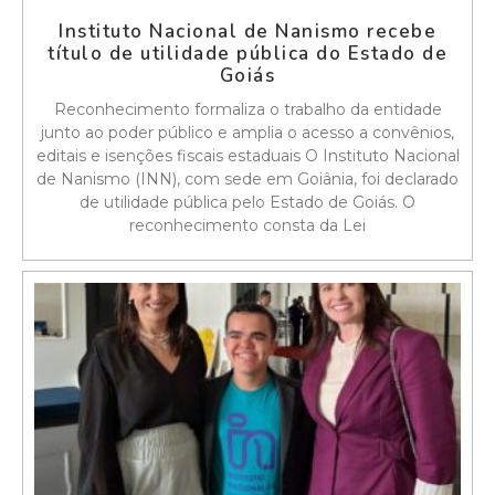
Instituto Nacional de Nanismo recebe
título de utilidade pública do Estado de
Goiás
Reconhecimento formaliza o trabalho da entidade
junto ao poder público e amplia o acesso a convênios,
editais e isenções fiscais estaduais O Instituto Nacional
de Nanismo (INN), com sede em Goiânia, foi declarado
de utilidade pública pelo Estado de Goiás. O
reconhecimento consta da Lei