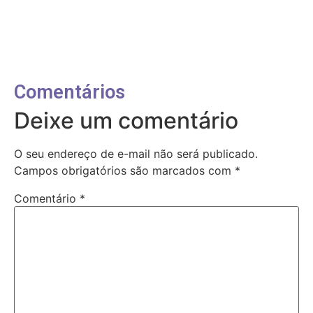
Comentários
Deixe um comentário
O seu endereço de e-mail não será publicado.
Campos obrigatórios são marcados com
*
Comentário
*