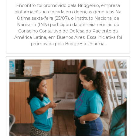
Encontro foi promovido pela BridgeBio, empresa
biofarmacêutica focada em doenças genéticas Na
última sexta-feira (25/07), o Instituto Nacional de
Nanismo (INN) participou da primeira reunião do
Conselho Consultivo de Defesa do Paciente da
América Latina, em Buenos Aires. Essa iniciativa foi
promovida pela BridgeBio Pharma,