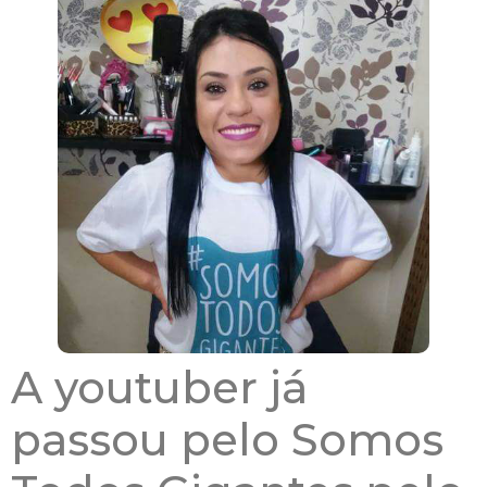
A youtuber já
passou pelo Somos