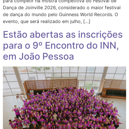
para competir na mostra competitiva do Festival de
Dança de Joinville 2026, considerado o maior festival
de dança do mundo pelo Guinness World Records. O
evento, que será realizado em julho, […]
Estão abertas as inscrições
para o 9º Encontro do INN,
em João Pessoa