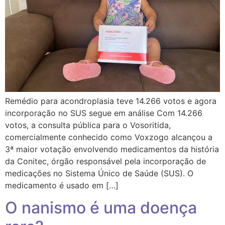
Remédio para acondroplasia teve 14.266 votos e agora
incorporação no SUS segue em análise Com 14.266
votos, a consulta pública para o Vosoritida,
comercialmente conhecido como Voxzogo alcançou a
3ª maior votação envolvendo medicamentos da história
da Conitec, órgão responsável pela incorporação de
medicações no Sistema Único de Saúde (SUS). O
medicamento é usado em […]
O nanismo é uma doença