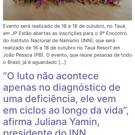
Evento será realizado de 16 a 18 de outubro, no Tauá,
em JP Estão abertas as inscrições para o 9º Encontro
do Instituto Nacional de Nanismo (INN), que será
realizado de 16 a 18 de outubro no Tauá Resort em
João Pessoa (PB). O evento, que reúne pessoas de todo
o Brasil, já é aguardado […]
“O luto não acontece
apenas no diagnóstico de
uma deficiência, ele vem
em ciclos ao longo da vida”,
afirma Juliana Yamin,
presidente do INN