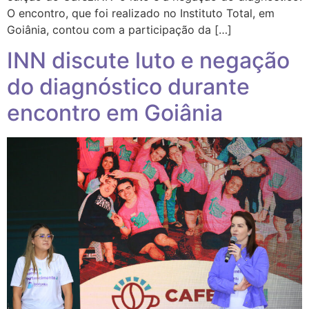
O encontro, que foi realizado no Instituto Total, em
Goiânia, contou com a participação da […]
INN discute luto e negação
do diagnóstico durante
encontro em Goiânia