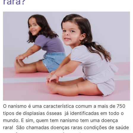
rara?
O nanismo é uma característica comum a mais de 750
tipos de displasias ósseas já identificadas em todo o
mundo. E sim, quem tem nanismo tem uma doença
rara! São chamadas doenças raras condições de saúde