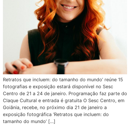
Retratos que incluem: do tamanho do mundo’ reúne 15
fotografias e exposição estará disponível no Sesc
Centro de 21 a 24 de janeiro. Programação faz parte do
Claque Cultural e entrada é gratuita O Sesc Centro, em
Goiânia, recebe, no próximo dia 21 de janeiro a
exposição fotográfica ‘Retratos que incluem: do
tamanho do mundo’ […]