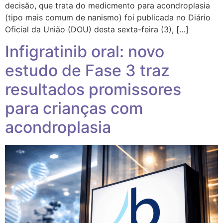
decisão, que trata do medicmento para acondroplasia
(tipo mais comum de nanismo) foi publicada no Diário
Oficial da União (DOU) desta sexta-feira (3), […]
Infigratinib oral: novo
estudo de Fase 3 traz
resultados promissores
para crianças com
acondroplasia