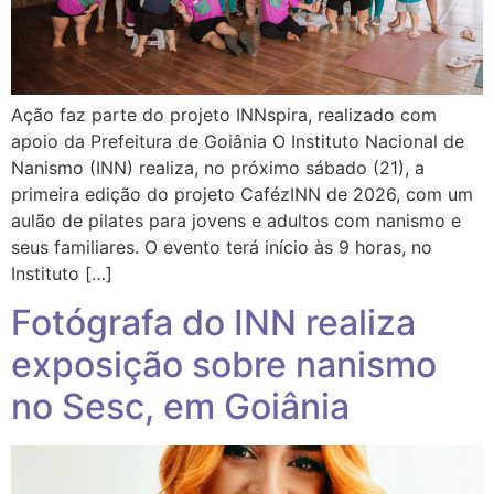
Ação faz parte do projeto INNspira, realizado com
apoio da Prefeitura de Goiânia O Instituto Nacional de
Nanismo (INN) realiza, no próximo sábado (21), a
primeira edição do projeto CafézINN de 2026, com um
aulão de pilates para jovens e adultos com nanismo e
seus familiares. O evento terá início às 9 horas, no
Instituto […]
Fotógrafa do INN realiza
exposição sobre nanismo
no Sesc, em Goiânia