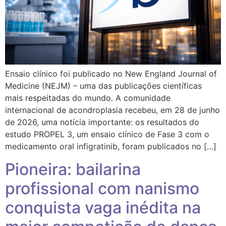
Ensaio clínico foi publicado no New England Journal of
Medicine (NEJM) – uma das publicações científicas
mais respeitadas do mundo. A comunidade
internacional de acondroplasia recebeu, em 28 de junho
de 2026, uma notícia importante: os resultados do
estudo PROPEL 3, um ensaio clínico de Fase 3 com o
medicamento oral infigratinib, foram publicados no […]
Pioneira: bailarina
profissional com nanismo
conquista vaga inédita na