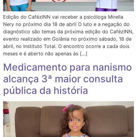
Edição do CafézINN vai receber a psicóloga Mirella
Nery no próximo dia 18 de abril O luto e a negação do
diagnóstico são temas da próxima edição do CafézINN,
evento realizado em Goiânia no próximo sábado, 18 de
abril, no Instituto Total. O encontro ocorre a cada dois
meses e é aberto não apenas às […]
Medicamento para nanismo
alcança 3ª maior consulta
pública da história