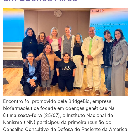
Encontro foi promovido pela BridgeBio, empresa
biofarmacêutica focada em doenças genéticas Na
última sexta-feira (25/07), o Instituto Nacional de
Nanismo (INN) participou da primeira reunião do
Conselho Consultivo de Defesa do Paciente da América