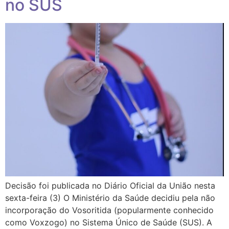
no SUS
Decisão foi publicada no Diário Oficial da União nesta
sexta-feira (3) O Ministério da Saúde decidiu pela não
incorporação do Vosoritida (popularmente conhecido
como Voxzogo) no Sistema Único de Saúde (SUS). A