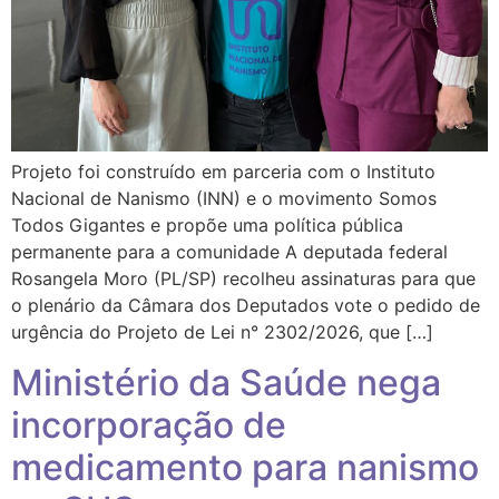
Projeto foi construído em parceria com o Instituto
Nacional de Nanismo (INN) e o movimento Somos
Todos Gigantes e propõe uma política pública
permanente para a comunidade A deputada federal
Rosangela Moro (PL/SP) recolheu assinaturas para que
o plenário da Câmara dos Deputados vote o pedido de
urgência do Projeto de Lei n° 2302/2026, que […]
Ministério da Saúde nega
incorporação de
medicamento para nanismo