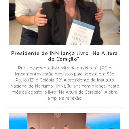
Presidente do INN lança livro “Na Altura
do Coração”
Pré-lançamento foi realizado em Niterói (RJ) e
lançamentos estão previstos para agosto em São
Paulo (12) e Goiânia (18) A presidente do Instituto
Nacional de Nanismo (INN), Juliana Yamin lança, neste
mês de agosto, o livro “Na Altura do Coração”. A obra
amplia a reflexão