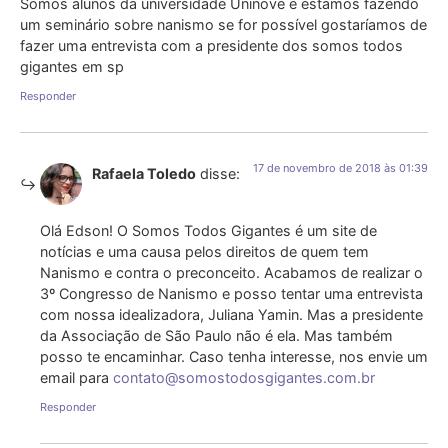
Somos alunos da universidade Uninove e estamos fazendo
um seminário sobre nanismo se for possível gostaríamos de
fazer uma entrevista com a presidente dos somos todos
gigantes em sp
Responder
17 de novembro de 2018 às 01:39
Rafaela Toledo
disse:
Olá Edson! O Somos Todos Gigantes é um site de
notícias e uma causa pelos direitos de quem tem
Nanismo e contra o preconceito. Acabamos de realizar o
3º Congresso de Nanismo e posso tentar uma entrevista
com nossa idealizadora, Juliana Yamin. Mas a presidente
da Associação de São Paulo não é ela. Mas também
posso te encaminhar. Caso tenha interesse, nos envie um
email para
contato@somostodosgigantes.com.br
Responder