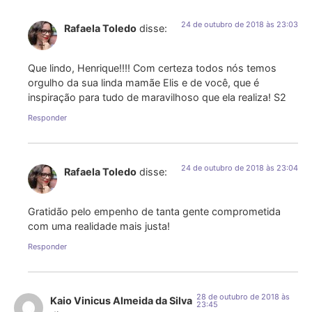
24 de outubro de 2018 às 23:03
Rafaela Toledo
disse:
Que lindo, Henrique!!!! Com certeza todos nós temos
orgulho da sua linda mamãe Elis e de você, que é
inspiração para tudo de maravilhoso que ela realiza! S2
Responder
24 de outubro de 2018 às 23:04
Rafaela Toledo
disse:
Gratidão pelo empenho de tanta gente comprometida
com uma realidade mais justa!
Responder
28 de outubro de 2018 às
Kaio Vinicus Almeida da Silva
23:45