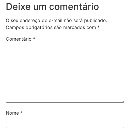
Deixe um comentário
O seu endereço de e-mail não será publicado.
Campos obrigatórios são marcados com
*
Comentário
*
Nome
*