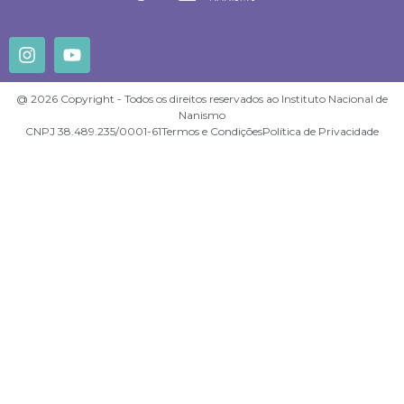
@ 2026 Copyright - Todos os direitos reservados ao Instituto Nacional de
Nanismo
CNPJ 38.489.235/0001-61
Termos e Condições
Política de Privacidade