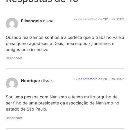
22 de setembro de 2018 às 01:02
Elisangela
disse:
Quando realizamos sonhos é a certeza que o trabalho vale a
pena quero agradecer a Deus, meu esposo ,familiares e
amigos pelo incentivo
Responder
22 de setembro de 2018 às 01:52
Henrique
disse:
Sou uma pessoa com Nanismo e tenho muito orgulho de
ser filho de uma presidente da associação de Nanismo no
estado de São Paulo.
Responder