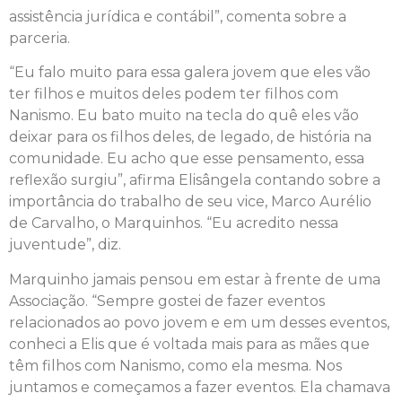
assistência jurídica e contábil”, comenta sobre a
parceria.
“Eu falo muito para essa galera jovem que eles vão
ter filhos e muitos deles podem ter filhos com
Nanismo. Eu bato muito na tecla do quê eles vão
deixar para os filhos deles, de legado, de história na
comunidade. Eu acho que esse pensamento, essa
reflexão surgiu”, afirma Elisângela contando sobre a
importância do trabalho de seu vice, Marco Aurélio
de Carvalho, o Marquinhos. “Eu acredito nessa
juventude”, diz.
Marquinho jamais pensou em estar à frente de uma
Associação. “Sempre gostei de fazer eventos
relacionados ao povo jovem e em um desses eventos,
conheci a Elis que é voltada mais para as mães que
têm filhos com Nanismo, como ela mesma. Nos
juntamos e começamos a fazer eventos. Ela chamava