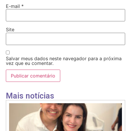
E-mail
*
Site
Salvar meus dados neste navegador para a próxima
vez que eu comentar.
Mais notícias