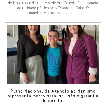
de Nanismo (INN), com sede em Goiânia, foi declarado
de utilidade pública pelo Estado de Goiás. O
reconhecimento consta da Lei
Plano Nacional de Atenção ao Nanismo
representa marco para inclusão e garantia
de direitos