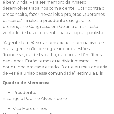
é bem vinda. Para ser membro da Anaesp,
desenvolver trabalhos com a gente, lutar contra o
preconceito, fazer novas leis e projetos. Queremos
parceiros”, finaliza a presidente que garante
presença no Congresso em Goiânia e manifesta
vontade de trazer o evento para a capital paulista.
“A gente tem 60% da comunidade com nanismo e
muita gente não consegue ir por questões
financeiras, ou de trabalho, ou porque têm filhos
pequenos. Então temos que dividir mesmo. Um
pouquinho em cada estado. O que eu mais gostaria
de ver é a união dessa comunidade”, estimula Elis.
Quadro de Membros:
Presidente:
Elisangela Paulino Alves Ribeiro
Vice Marquinhos: