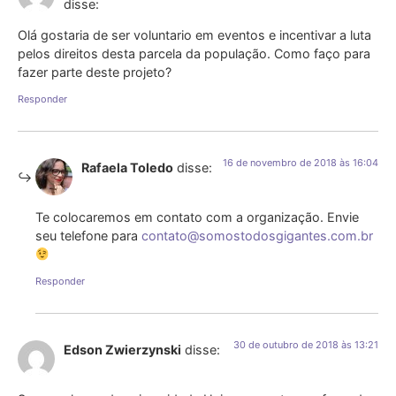
disse:
Olá gostaria de ser voluntario em eventos e incentivar a luta
pelos direitos desta parcela da população. Como faço para
fazer parte deste projeto?
Responder
16 de novembro de 2018 às 16:04
Rafaela Toledo
disse:
Te colocaremos em contato com a organização. Envie
seu telefone para
contato@somostodosgigantes.com.br
Responder
30 de outubro de 2018 às 13:21
Edson Zwierzynski
disse: