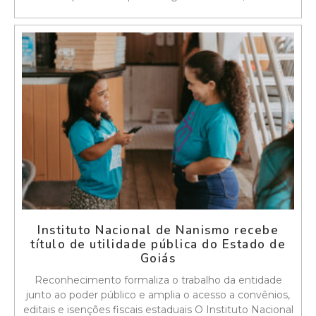
Instituto Nacional de Nanismo recebe
título de utilidade pública do Estado de
Goiás
Reconhecimento formaliza o trabalho da entidade
junto ao poder público e amplia o acesso a convênios,
editais e isenções fiscais estaduais O Instituto Nacional