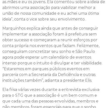
as mães e eu os jovens. Ela comentou sobre a ideia de
abrirmos uma associação para viabilizar melhor a
união de nossa comunidade e eu achei uma ótima
ideia”, conta o vice sobre seu envolvimento.
Marquinhos explica ainda que antes de conseguir
implementar a associação foram à prefeitura sem
obter sucesso e começaram a reunir esforços por
conta própria nos eventos que faziam. Felizmente,
conseguiram concretizar seu sonho e São Paulo
agora pode esperar um calendário de eventos
intenso porque o intuito é divulgar e ter visibilidade.
“Estaremos em parques públicos eventos em
parceria com a Secretaria da Deficiência e outras
instituições também”, adianta a presidente Elis.
Ela frisa várias vezes durante a entrevista exclusiva
para o STG que a associação é um bem comum e
que cada uma das pessoas envolvidas, membros e
não membros, foram essenciais para que o sonho