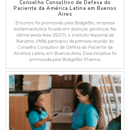
Conselho Consultivo de Defesa do
Paciente da América Latina em Buenos
Aires
Encontro foi promovido pela BridgeBio, empresa
biofarmacêutica focada em doenças genéticas Na
última sexta-feira (25/07), o Instituto Nacional de
Nanismo (INN) participou da primeira reunião do
Conselho Consultivo de Defesa do Paciente da
América Latina, em Buenos Aires. Essa iniciativa foi
promovida pela BridgeBio Pharma,