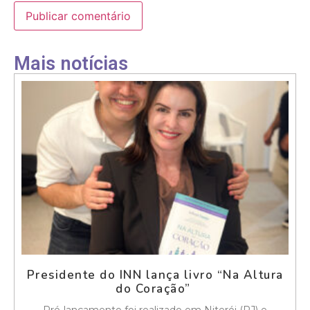
Mais notícias
Presidente do INN lança livro “Na Altura
do Coração”
Pré-lançamento foi realizado em Niterói (RJ) e