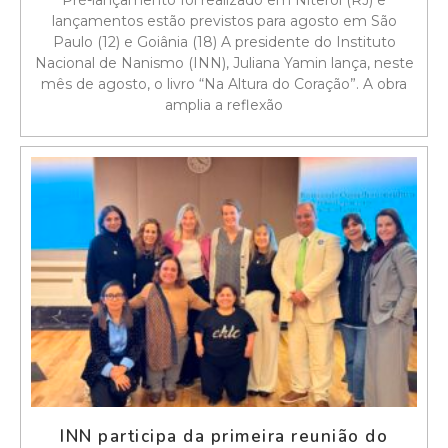
lançamentos estão previstos para agosto em São
Paulo (12) e Goiânia (18) A presidente do Instituto
Nacional de Nanismo (INN), Juliana Yamin lança, neste
mês de agosto, o livro “Na Altura do Coração”. A obra
amplia a reflexão
INN participa da primeira reunião do