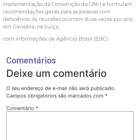
implementação da Convenção da ONU e formulam
recomendações gerais para as pessoas com
deficiência. As reuniões ocorrem duas vezes por ano
em Genebra, na Suíça.
com informações de Agência Brasil (EBC)
Comentários
Deixe um comentário
O seu endereço de e-mail não será publicado.
Campos obrigatórios são marcados com
*
Comentário
*