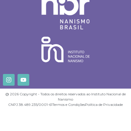
@ 2026 Copyright - Todos os direitos reservados ao Instituto Nacional de
Nanismo
CNPJ 38.489.235/0001-61
Termos e Condições
Política de Privacidade