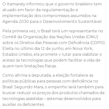
O Itamaraty informou que o governo brasileiro tem
atuado em favor da regulamentação e
implementação dos compromissos assumidos na
Agenda 2030 para o Desenvolvimento Sustentável.
Pela primeira vez, o Brasil terá um representante no
Comitê da Organização das Nações Unidas (ONU)
sobre os Direitos das Pessoas com Deficiência (CDPD).
Eleita no último dia 12 de junho, em Nova York,
Estados Unidos, ela promete v lutar para viabilizar o
acesso às tecnologias que podem facilitar a vida de
quem tem limitações físicas.
Como afirma a deputada, a eleição fortalece as
políticas públicas para pessoas com deficiência no
Brasil. Segundo Mara, o empenho será também para
buscar reduzir os preços dos produtos chamados de
tecnologias assistidas – sistemas desenvolvidos para
auxiliar os deficientes.