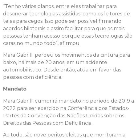
“Tenho vários planos, entre eles trabalhar para
desonerar tecnologias assistidas, como os leitores de
telas para cegos. Isso pode ser possível firmando
acordos bilaterais e assim facilitar para que as mais
pessoas tenham acesso porque essas tecnologias são
caras no mundo todo”, afirmou.
Mara Gabrilli perdeu os movimentos da cintura para
baixo, há mais de 20 anos, em um acidente
automobilístico. Desde então, atua em favor das
pessoas com deficiência.
Mandato
Mara Gabrilli cumprirá mandato no período de 2019 a
2022 para ser exercido na Conferência dos Estados-
Partes da Convenção das Nações Unidas sobre os
Direitos das Pessoas com Deficiência.
Ao todo, são nove peritos eleitos que monitoram a