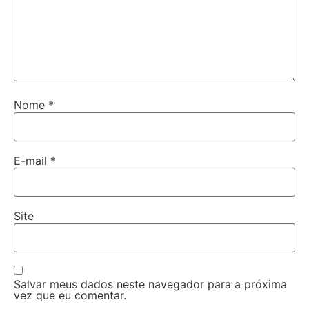
Nome
*
E-mail
*
Site
Salvar meus dados neste navegador para a próxima
vez que eu comentar.