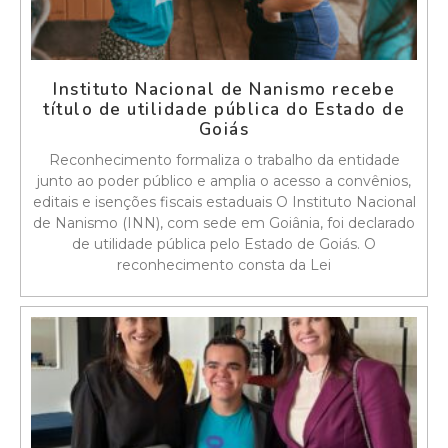
Instituto Nacional de Nanismo recebe
título de utilidade pública do Estado de
Goiás
Reconhecimento formaliza o trabalho da entidade
junto ao poder público e amplia o acesso a convênios,
editais e isenções fiscais estaduais O Instituto Nacional
de Nanismo (INN), com sede em Goiânia, foi declarado
de utilidade pública pelo Estado de Goiás. O
reconhecimento consta da Lei