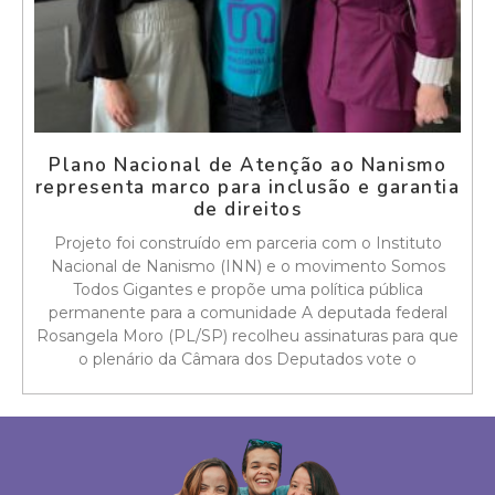
Plano Nacional de Atenção ao Nanismo
representa marco para inclusão e garantia
de direitos
Projeto foi construído em parceria com o Instituto
Nacional de Nanismo (INN) e o movimento Somos
Todos Gigantes e propõe uma política pública
permanente para a comunidade A deputada federal
Rosangela Moro (PL/SP) recolheu assinaturas para que
o plenário da Câmara dos Deputados vote o