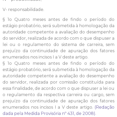
V- responsabilidade.
§ 1o Quatro meses antes de findo o período do
estágio probatório, será submetida à homologação da
autoridade competente a avaliação do desempenho
do servidor, realizada de acordo com o que dispuser a
lei ou o regulamento do sistema de carreira, sem
prejuízo da continuidade de apuração dos fatores
enumerados nos incisos I a V deste artigo.
§ 1o Quatro meses antes de findo o período do
estágio probatório, será submetida à homologação da
autoridade competente a avaliação do desempenho
do servidor, realizada por comissão constituída para
essa finalidade, de acordo com o que dispuser a lei ou
o regulamento da respectiva carreira ou cargo, sem
prejuízo da continuidade de apuração dos fatores
enumerados nos incisos I a V deste artigo.
(Redação
dada pela Medida Provisória nº 431, de 2008).