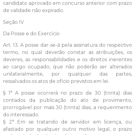
candidato aprovado em concurso anterior com prazo
de validade não expirado.
Seção IV
Da Posse e do Exercício
Art. 13. A posse dar-se-á pela assinatura do respectivo
termo, no qual deverão constar as atribuições, os
deveres, as responsabilidades e os direitos inerentes
ao cargo ocupado, que não poderão ser alterados
unilateralmente, por qualquer das partes,
ressalvados os atos de ofício previstos em lei.
§ 1° A posse ocorrerá no prazo de 30 (trinta) dias
contados da publicação do ato de provimento,
prorrogável por mais 30 (trinta) dias, a requerimento
do interessado.
§ 2° Em se tratando de servidor em licença, ou
afastado por qualquer outro motivo legal, o prazo