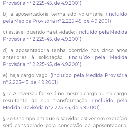
Provisória nº 2.225-45, de 4.9.2001)
b) a aposentadoria tenha sido voluntária;
(Incluído
pela Medida Provisória nº 2.225-45, de 4.9.2001)
c) estável quando na atividade;
(Incluído pela Medida
Provisória nº 2.225-45, de 4.9.2001)
d) a aposentadoria tenha ocorrido nos cinco anos
anteriores à solicitação;
(Incluído pela Medida
Provisória nº 2.225-45, de 4.9.2001)
e) haja cargo vago.
(Incluído pela Medida Provisória
nº 2.225-45, de 4.9.2001)
§ 1o A reversão far-se-á no mesmo cargo ou no cargo
resultante de sua transformação.
(Incluído pela
Medida Provisória nº 2.225-45, de 4.9.2001)
§ 2o O tempo em que o servidor estiver em exercício
será considerado para concessão da aposentadoria.