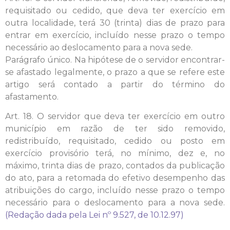
requisitado ou cedido, que deva ter exercício em
outra localidade, terá 30 (trinta) dias de prazo para
entrar em exercício, incluído nesse prazo o tempo
necessário ao deslocamento para a nova sede.
Parágrafo único. Na hipótese de o servidor encontrar-
se afastado legalmente, o prazo a que se refere este
artigo será contado a partir do término do
afastamento.
Art. 18. O servidor que deva ter exercício em outro
município em razão de ter sido removido,
redistribuído, requisitado, cedido ou posto em
exercício provisório terá, no mínimo, dez e, no
máximo, trinta dias de prazo, contados da publicação
do ato, para a retomada do efetivo desempenho das
atribuições do cargo, incluído nesse prazo o tempo
necessário para o deslocamento para a nova sede.
(Redação dada pela Lei nº 9.527, de 10.12.97)