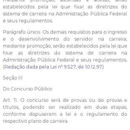
estabelecidos pela lei que fixar as diretrizes do
sistema de carreira na Administração Pública Federal
e seus regulamentos.
Parágrafo único. Os demais requisitos para o ingresso
e o desenvolvimento do servidor na carreira,
mediante promoção, serão estabelecidos pela lei que
fixar as diretrizes do sistema de carreira na
Administração Pública Federal e seus regulamentos.
(Redação dada pela Lei nº 9.527, de 10.12.97)
Seção III
Do Concurso Público
Art. 11. O concurso será de provas ou de provas e
títulos, podendo ser realizado em duas etapas,
conforme dispuserem a lei e o regulamento do
respectivo plano de carreira.