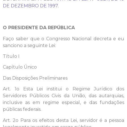
DE DEZEMBRO DE 1997.
O PRESIDENTE DA REPÚBLICA
Faço saber que o Congresso Nacional decreta e eu
sanciono a seguinte Lei:
Título I
Capítulo Único
Das Disposições Preliminares
Art. 1o Esta Lei institui o Regime Jurídico dos
Servidores Públicos Civis da União, das autarquias,
inclusive as em regime especial, e das fundações
públicas federais.
Art. 2o Para os efeitos desta Lei, servidor é a pessoa