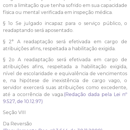
com a limitação que tenha sofrido em sua capacidade
física ou mental verificada em inspeção médica.
§ 1o Se julgado incapaz para o serviço público, o
readaptando será aposentado.
§ 2° A readaptação será efetivada em cargo de
atribuições afins, respeitada a habilitação exigida.
§ 2o A readaptação será efetivada em cargo de
atribuições afins, respeitada a habilitação exigida,
nível de escolaridade e equivalência de vencimentos
e, na hipótese de inexistência de cargo vago, o
servidor exercerá suas atribuições como excedente,
até a ocorrência de vaga.
(Redação dada pela Lei nº
9.527, de 10.12.97)
Seção VIII
Da Reversão