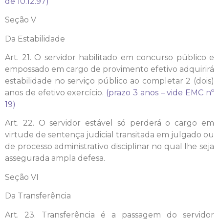
de 10.12.97)
Seção V
Da Estabilidade
Art. 21. O servidor habilitado em concurso público e
empossado em cargo de provimento efetivo adquirirá
estabilidade no serviço público ao completar 2 (dois)
anos de efetivo exercício.
(prazo 3 anos – vide EMC nº
19)
Art. 22. O servidor estável só perderá o cargo em
virtude de sentença judicial transitada em julgado ou
de processo administrativo disciplinar no qual lhe seja
assegurada ampla defesa.
Seção VI
Da Transferência
Art. 23. Transferência é a passagem do servidor