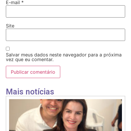
E-mail
*
Site
Salvar meus dados neste navegador para a próxima
vez que eu comentar.
Mais notícias