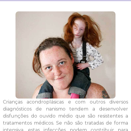
Crianças acondroplásicas e com outros diversos
diagnósticos de nanismo tendem a desenvolver
disfunções do ouvido médio que são resistentes a
tratamentos médicos. Se não são tratadas de forma
intensiva, estas infecções podem contribuir para