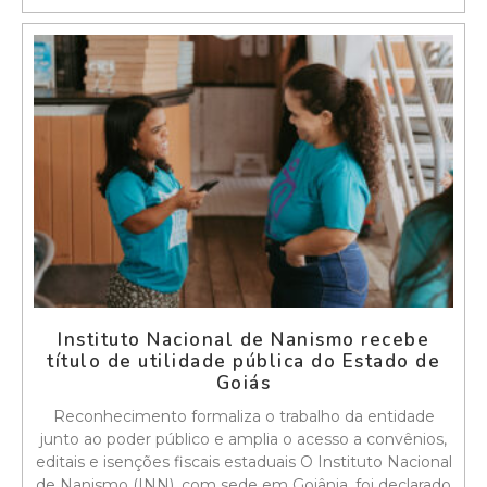
Instituto Nacional de Nanismo recebe
título de utilidade pública do Estado de
Goiás
Reconhecimento formaliza o trabalho da entidade
junto ao poder público e amplia o acesso a convênios,
editais e isenções fiscais estaduais O Instituto Nacional
de Nanismo (INN), com sede em Goiânia, foi declarado