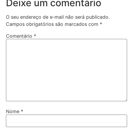
Deixe um comentário
O seu endereço de e-mail não será publicado.
Campos obrigatórios são marcados com
*
Comentário
*
Nome
*