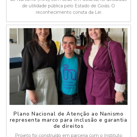
de utilidade pública pelo Estado de Goiás. O
reconhecimento consta da Lei
Plano Nacional de Atenção ao Nanismo
representa marco para inclusão e garantia
de direitos
Projeto foi construído em parceria com o Instituto