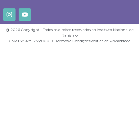
@ 2026 Copyright - Todos os direitos reservados ao Instituto Nacional de
Nanismo
CNPJ 38.489.235/0001-61
Termos e Condições
Política de Privacidade