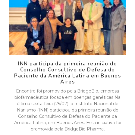
INN participa da primeira reunião do
Conselho Consultivo de Defesa do
Paciente da América Latina em Buenos
Aires
Encontro foi promovido pela BridgeBio, empresa
biofarmacêutica focada em doenças genéticas Na
última sexta-feira (25/07), o Instituto Nacional de
Nanismo (INN) participou da primeira reunião do
Conselho Consultivo de Defesa do Paciente da
América Latina, em Buenos Aires. Essa iniciativa foi
promovida pela BridgeBio Pharma,