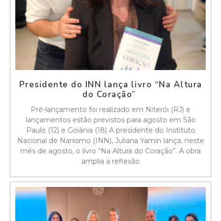
Presidente do INN lança livro “Na Altura
do Coração”
Pré-lançamento foi realizado em Niterói (RJ) e
lançamentos estão previstos para agosto em São
Paulo (12) e Goiânia (18) A presidente do Instituto
Nacional de Nanismo (INN), Juliana Yamin lança, neste
mês de agosto, o livro “Na Altura do Coração”. A obra
amplia a reflexão