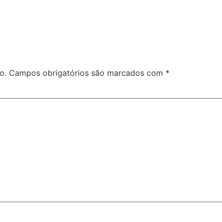
o.
Campos obrigatórios são marcados com
*