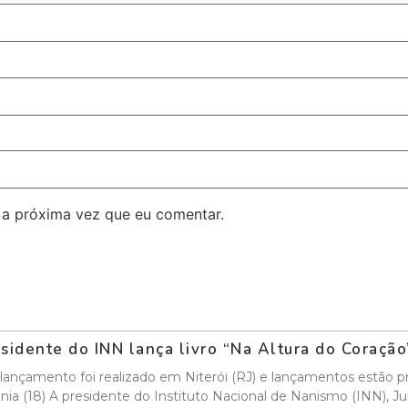
 a próxima vez que eu comentar.
sidente do INN lança livro “Na Altura do Coraçã
lançamento foi realizado em Niterói (RJ) e lançamentos estão pr
nia (18) A presidente do Instituto Nacional de Nanismo (INN), Ju