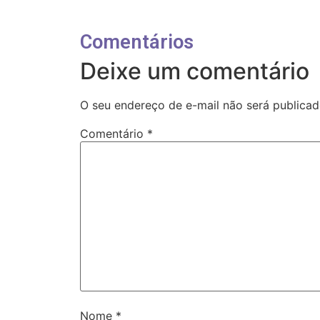
Comentários
Deixe um comentário
O seu endereço de e-mail não será publicad
Comentário
*
Nome
*