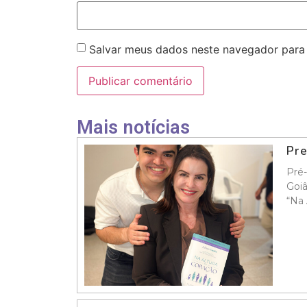
Salvar meus dados neste navegador para
Mais notícias
Pre
Pré-
Goiâ
“Na 