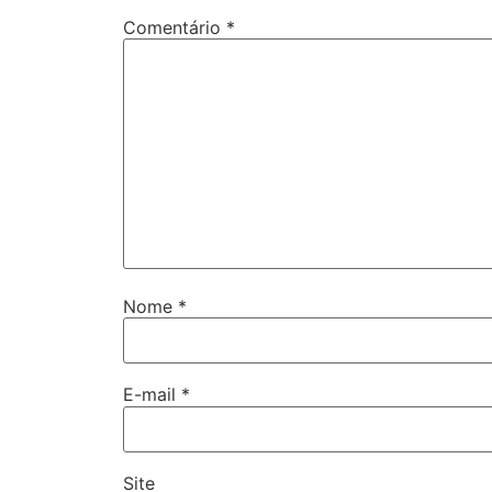
Comentário
*
Nome
*
E-mail
*
Site