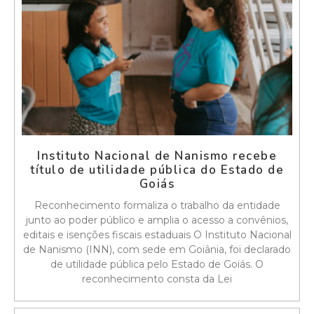
Instituto Nacional de Nanismo recebe
título de utilidade pública do Estado de
Goiás
Reconhecimento formaliza o trabalho da entidade
junto ao poder público e amplia o acesso a convênios,
editais e isenções fiscais estaduais O Instituto Nacional
de Nanismo (INN), com sede em Goiânia, foi declarado
de utilidade pública pelo Estado de Goiás. O
reconhecimento consta da Lei