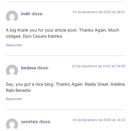
20 de dezembro de 2020 às 08:51
indir
disse:
A big thank you for your article post. Thanks Again. Much
obliged. Dion Cesare Katinka
Responder
20 de dezembro de 2020 às 09:59
bedava
disse:
Say, you got a nice blog. Thanks Again. Really Great. Adelina
Rabi Benedix
Responder
20 de dezembro de 2020 às 14:24
ucretsiz
disse: