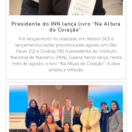
Presidente do INN lança livro “Na Altura
do Coração”
Pré-lançamento foi realizado em Niterói (RJ) e
lançamentos estão previstos para agosto em São
Paulo (12) e Goiânia (18) A presidente do Instituto
Nacional de Nanismo (INN), Juliana Yamin lança, neste
mês de agosto, o livro “Na Altura do Coração”. A obra
amplia a reflexão