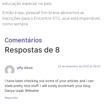
educação especial no país.
Então é isso, pessoal! Em breve abriremos as
inscrições para o Encontro STG, que está imperdível,
como sempre.
Comentários
Respostas de 8
20 de dezembro de 2020 às 06:37
yify
disse:
I have been checking out some of your articles and i can
state pretty nice stuff. I will surely bookmark your blog.
Danya Izaak Wilmette
Responder