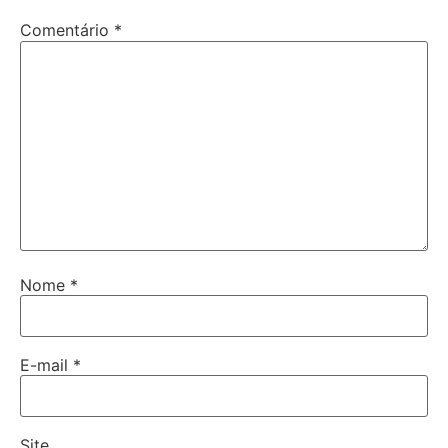
Comentário
*
Nome
*
E-mail
*
Site