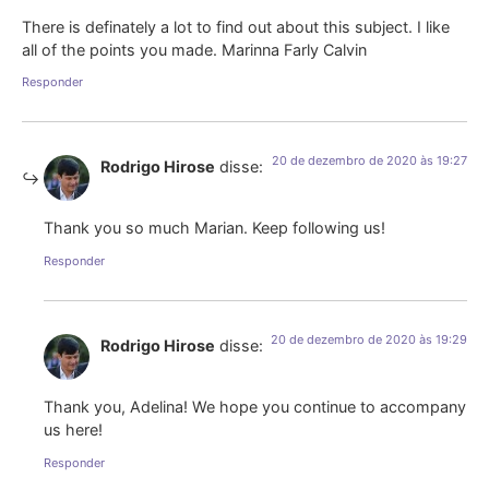
There is definately a lot to find out about this subject. I like
all of the points you made. Marinna Farly Calvin
Responder
20 de dezembro de 2020 às 19:27
Rodrigo Hirose
disse:
Thank you so much Marian. Keep following us!
Responder
20 de dezembro de 2020 às 19:29
Rodrigo Hirose
disse:
Thank you, Adelina! We hope you continue to accompany
us here!
Responder