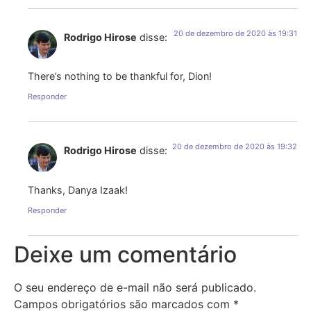
20 de dezembro de 2020 às 19:31
Rodrigo Hirose
disse:
There’s nothing to be thankful for, Dion!
Responder
20 de dezembro de 2020 às 19:32
Rodrigo Hirose
disse:
Thanks, Danya Izaak!
Responder
Deixe um comentário
O seu endereço de e-mail não será publicado.
Campos obrigatórios são marcados com
*