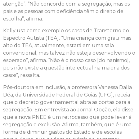
atenção”. “Não concordo com a segregação, mas os
pais e as pessoas com deficiência têm o direito de
escolha”, afirma.
Kelly usa como exemplo os casos de Transtorno do
Espectro Autista (TEA). “Uma criança com grau mais
alto do TEA, atualmente, estará em uma sala
convencional, mas talvez não esteja desenvolvendo o
esperado”, afirma. “Não é o nosso caso [do nanismo],
pois não existe a questão intelectual na maioria dos
casos”, ressalta.
Pós-doutora em inclusão, a professora Vanessa Dalla
Déa, da Universidade Federal de Goiás (UFG), receia
que o decreto governamental abra as portas para a
segregação. Em entrevista ao Jornal Opção, ela disse
que a nova PNEE é um retrocesso que pode levar à
segregação e exclusão. Afirma, também, que é uma
forma de diminuir gastos do Estado e de escolas