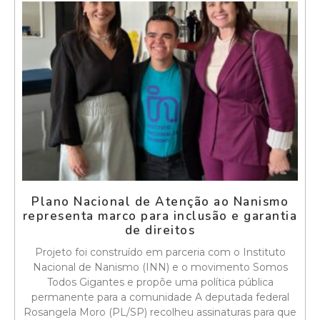
Plano Nacional de Atenção ao Nanismo
representa marco para inclusão e garantia
de direitos
Projeto foi construído em parceria com o Instituto
Nacional de Nanismo (INN) e o movimento Somos
Todos Gigantes e propõe uma política pública
permanente para a comunidade A deputada federal
Rosangela Moro (PL/SP) recolheu assinaturas para que