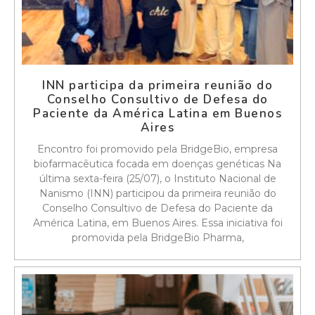
INN participa da primeira reunião do
Conselho Consultivo de Defesa do
Paciente da América Latina em Buenos
Aires
Encontro foi promovido pela BridgeBio, empresa
biofarmacêutica focada em doenças genéticas Na
última sexta-feira (25/07), o Instituto Nacional de
Nanismo (INN) participou da primeira reunião do
Conselho Consultivo de Defesa do Paciente da
América Latina, em Buenos Aires. Essa iniciativa foi
promovida pela BridgeBio Pharma,