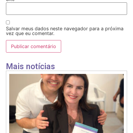
Salvar meus dados neste navegador para a próxima
vez que eu comentar.
Mais notícias