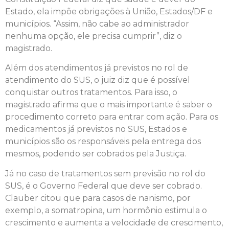
Estado, ela impõe obrigações à União, Estados/DF e
municípios. “Assim, não cabe ao administrador
nenhuma opção, ele precisa cumprir”, diz o
magistrado.
Além dos atendimentos já previstos no rol de
atendimento do SUS, o juiz diz que é possível
conquistar outros tratamentos. Para isso, o
magistrado afirma que o mais importante é saber o
procedimento correto para entrar com ação. Para os
medicamentos já previstos no SUS, Estados e
municípios são os responsáveis pela entrega dos
mesmos, podendo ser cobrados pela Justiça.
Já no caso de tratamentos sem previsão no rol do
SUS, é o Governo Federal que deve ser cobrado.
Clauber citou que para casos de nanismo, por
exemplo, a somatropina, um hormônio estimula o
crescimento e aumenta a velocidade de crescimento,