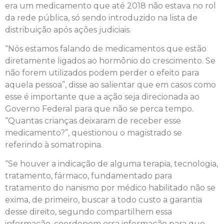
era um medicamento que até 2018 não estava no rol
da rede pública, só sendo introduzido na lista de
distribuição após ações judiciais.
“Nós estamos falando de medicamentos que estão
diretamente ligados ao hormônio do crescimento. Se
não forem utilizados podem perder o efeito para
aquela pessoa”, disse ao salientar que em casos como
esse é importante que a ação seja direcionada ao
Governo Federal para que não se perca tempo.
“Quantas crianças deixaram de receber esse
medicamento?”, questionou o magistrado se
referindo à somatropina.
“Se houver a indicação de alguma terapia, tecnologia,
tratamento, fármaco, fundamentado para
tratamento do nanismo por médico habilitado não se
exima, de primeiro, buscar a todo custo a garantia
desse direito, segundo compartilhem essa
informação, coordenem essa informação para que