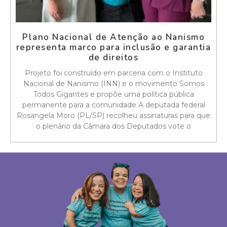
Plano Nacional de Atenção ao Nanismo
representa marco para inclusão e garantia
de direitos
Projeto foi construído em parceria com o Instituto
Nacional de Nanismo (INN) e o movimento Somos
Todos Gigantes e propõe uma política pública
permanente para a comunidade A deputada federal
Rosangela Moro (PL/SP) recolheu assinaturas para que
o plenário da Câmara dos Deputados vote o