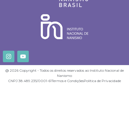
@ 2026 Copyright - Todos os direitos reservados ao Instituto Nacional de
Nanismo
CNPJ 38.489.235/0001-61
Termos e Condições
Política de Privacidade