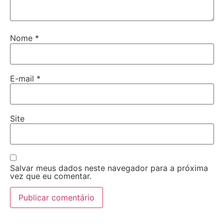
Nome
*
E-mail
*
Site
Salvar meus dados neste navegador para a próxima
vez que eu comentar.