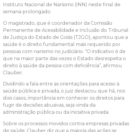
Instituto Nacional de Nanismo (INN) neste final de
semana prolongado.
O magistrado, que é coordenador da Comissão
Permanente de Acessibilidade e Inclusão do Tribunal
de Justiça do Estado de Goiás (TJGO), apontou que a
saúde é o direito fundamental mais requerido por
pessoas com nanismo no judiciário. “O indicativo é de
que na maior parte das vezes o Estado desrespeita o
direito à saúde da pessoa com deficiência”, afirmou
Clauber.
Dividindo a fala entre as orientações para acesso à
saúde pública e privada, o juiz destacou que há, nos
dois casos, importância em conhecer os direitos para
fugir de decisões abusivas, seja vinda da
administração pública ou da iniciativa privada.
Sobre os processos movidos contra empresas privadas
de saúde, Clauber diz que a maioria das ações se