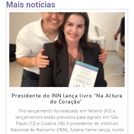
Mais notícias
Presidente do INN lança livro “Na Altura
do Coração”
Pré-lançamento foi realizado em Niterói (RJ) e
lançamentos estão previstos para agosto em São
Paulo (12) e Goiânia (18) A presidente do Instituto
Nacional de Nanismo (INN), Juliana Yamin lança, neste