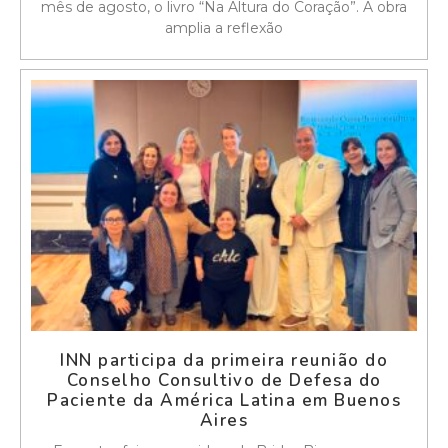
mês de agosto, o livro “Na Altura do Coração”. A obra
amplia a reflexão
INN participa da primeira reunião do
Conselho Consultivo de Defesa do
Paciente da América Latina em Buenos
Aires