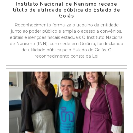
Instituto Nacional de Nanismo recebe
título de utilidade pública do Estado de
Goiás
Reconhecimento formaliza o trabalho da entidade
junto ao poder público e amplia o acesso a convênios,
editais e isenções fiscais estaduais O Instituto Nacional
de Nanismo (INN), com sede em Goiânia, foi declarado
de utilidade pública pelo Estado de Goiás. O
reconhecimento consta da Lei