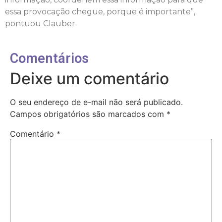
essa provocação chegue, porque é importante”,
pontuou Clauber.
Comentários
Deixe um comentário
O seu endereço de e-mail não será publicado.
Campos obrigatórios são marcados com
*
Comentário
*