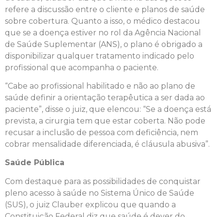
refere a discussão entre o cliente e planos de saúde
sobre cobertura. Quanto a isso, o médico destacou
que se a doença estiver no rol da Agência Nacional
de Saúde Suplementar (ANS), o plano é obrigado a
disponibilizar qualquer tratamento indicado pelo
profissional que acompanha o paciente.
“Cabe ao profissional habilitado e não ao plano de
saúde definir a orientação terapêutica a ser dada ao
paciente”, disse o juiz, que elencou: “Se a doença está
prevista, a cirurgia tem que estar coberta. Não pode
recusar a inclusão de pessoa com deficiência, nem
cobrar mensalidade diferenciada, é cláusula abusiva”.
Saúde Pública
Com destaque para as possibilidades de conquistar
pleno acesso à saúde no Sistema Único de Saúde
(SUS), o juiz Clauber explicou que quando a
Constituição Federal diz que saúde é dever do