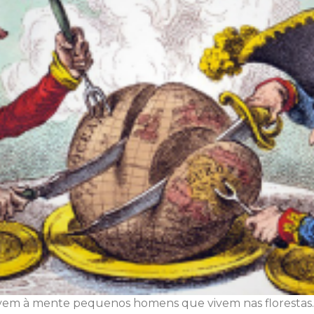
em à mente pequenos homens que vivem nas florestas. 