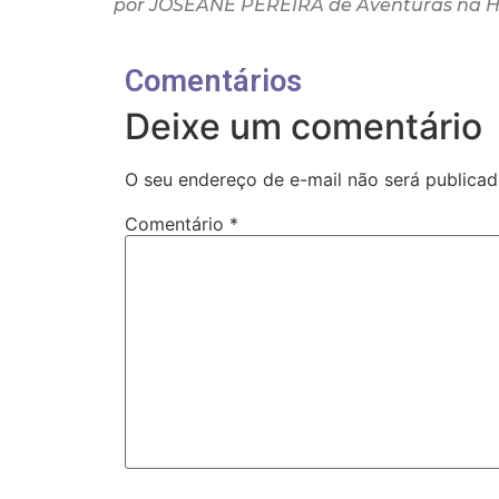
por JOSEANE PEREIRA de Aventuras na Hi
Comentários
Deixe um comentário
O seu endereço de e-mail não será publicad
Comentário
*