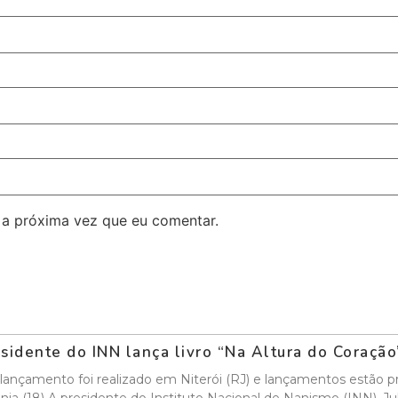
 a próxima vez que eu comentar.
sidente do INN lança livro “Na Altura do Coraçã
lançamento foi realizado em Niterói (RJ) e lançamentos estão pr