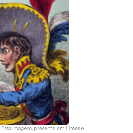
Essa imagem, presente em filmes e