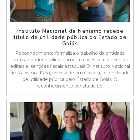
Instituto Nacional de Nanismo recebe
título de utilidade pública do Estado de
Goiás
Reconhecimento formaliza o trabalho da entidade
junto ao poder público e amplia o acesso a convênios,
editais e isenções fiscais estaduais O Instituto Nacional
de Nanismo (INN), com sede em Goiânia, foi declarado
de utilidade pública pelo Estado de Goiás. O
reconhecimento consta da Lei