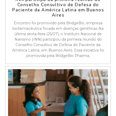
Conselho Consultivo de Defesa do
Paciente da América Latina em Buenos
Aires
Encontro foi promovido pela BridgeBio, empresa
biofarmacêutica focada em doenças genéticas Na
última sexta-feira (25/07), o Instituto Nacional de
Nanismo (INN) participou da primeira reunião do
Conselho Consultivo de Defesa do Paciente da
América Latina, em Buenos Aires. Essa iniciativa foi
promovida pela BridgeBio Pharma,