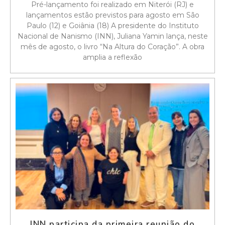
Pré-lançamento foi realizado em Niterói (RJ) e
lançamentos estão previstos para agosto em São
Paulo (12) e Goiânia (18) A presidente do Instituto
Nacional de Nanismo (INN), Juliana Yamin lança, neste
mês de agosto, o livro “Na Altura do Coração”. A obra
amplia a reflexão
INN participa da primeira reunião do