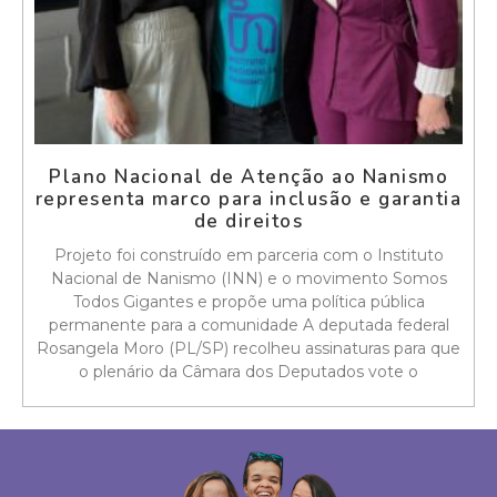
Plano Nacional de Atenção ao Nanismo
representa marco para inclusão e garantia
de direitos
Projeto foi construído em parceria com o Instituto
Nacional de Nanismo (INN) e o movimento Somos
Todos Gigantes e propõe uma política pública
permanente para a comunidade A deputada federal
Rosangela Moro (PL/SP) recolheu assinaturas para que
o plenário da Câmara dos Deputados vote o