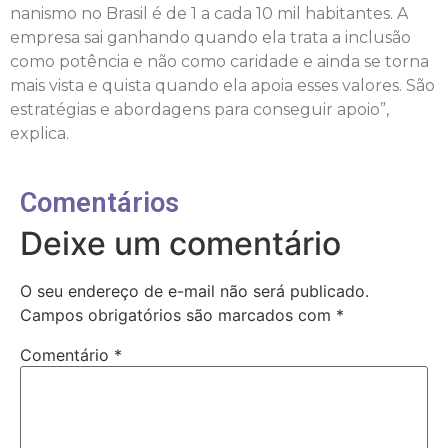
nanismo no Brasil é de 1 a cada 10 mil habitantes. A
empresa sai ganhando quando ela trata a inclusão
como potência e não como caridade e ainda se torna
mais vista e quista quando ela apoia esses valores. São
estratégias e abordagens para conseguir apoio”,
explica.
Comentários
Deixe um comentário
O seu endereço de e-mail não será publicado.
Campos obrigatórios são marcados com
*
Comentário
*