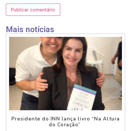
Mais notícias
Presidente do INN lança livro “Na Altura
do Coração”