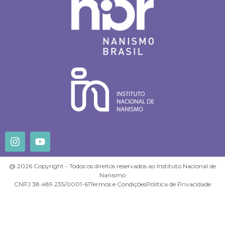
@ 2026 Copyright - Todos os direitos reservados ao Instituto Nacional de
Nanismo
CNPJ 38.489.235/0001-61
Termos e Condições
Política de Privacidade