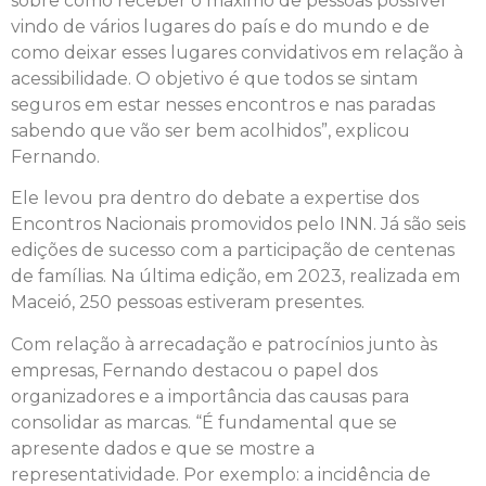
sobre como receber o máximo de pessoas possível
vindo de vários lugares do país e do mundo e de
como deixar esses lugares convidativos em relação à
acessibilidade. O objetivo é que todos se sintam
seguros em estar nesses encontros e nas paradas
sabendo que vão ser bem acolhidos”, explicou
Fernando.
Ele levou pra dentro do debate a expertise dos
Encontros Nacionais promovidos pelo INN. Já são seis
edições de sucesso com a participação de centenas
de famílias. Na última edição, em 2023, realizada em
Maceió, 250 pessoas estiveram presentes.
Com relação à arrecadação e patrocínios junto às
empresas, Fernando destacou o papel dos
organizadores e a importância das causas para
consolidar as marcas. “É fundamental que se
apresente dados e que se mostre a
representatividade. Por exemplo: a incidência de