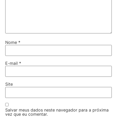
Nome
*
E-mail
*
Site
Salvar meus dados neste navegador para a próxima
vez que eu comentar.