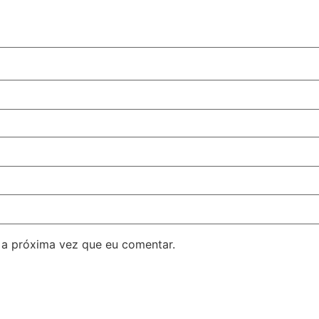
 a próxima vez que eu comentar.