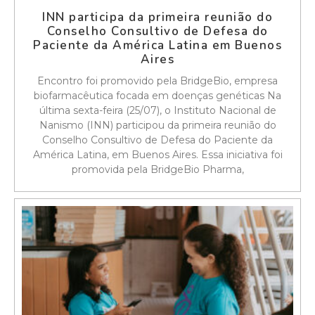
INN participa da primeira reunião do
Conselho Consultivo de Defesa do
Paciente da América Latina em Buenos
Aires
Encontro foi promovido pela BridgeBio, empresa
biofarmacêutica focada em doenças genéticas Na
última sexta-feira (25/07), o Instituto Nacional de
Nanismo (INN) participou da primeira reunião do
Conselho Consultivo de Defesa do Paciente da
América Latina, em Buenos Aires. Essa iniciativa foi
promovida pela BridgeBio Pharma,