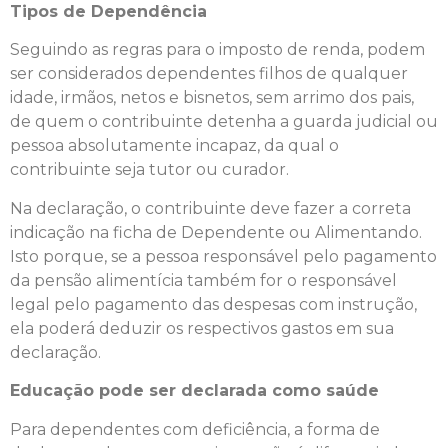
Tipos de Dependência
Seguindo as regras para o imposto de renda, podem
ser considerados dependentes filhos de qualquer
idade, irmãos, netos e bisnetos, sem arrimo dos pais,
de quem o contribuinte detenha a guarda judicial ou
pessoa absolutamente incapaz, da qual o
contribuinte seja tutor ou curador.
Na declaração, o contribuinte deve fazer a correta
indicação na ficha de Dependente ou Alimentando.
Isto porque, se a pessoa responsável pelo pagamento
da pensão alimentícia também for o responsável
legal pelo pagamento das despesas com instrução,
ela poderá deduzir os respectivos gastos em sua
declaração.
Educação pode ser declarada como saúde
Para dependentes com deficiência, a forma de