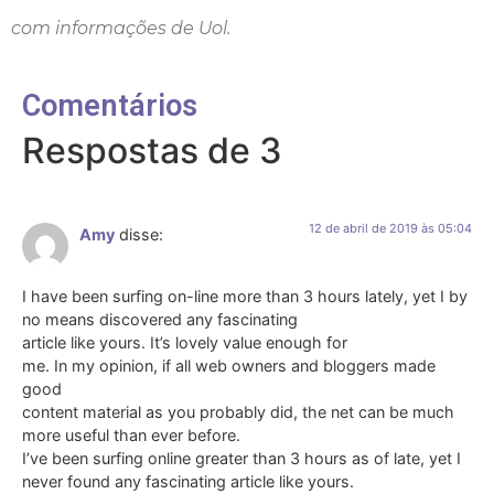
com informações de Uol.
Comentários
Respostas de 3
12 de abril de 2019 às 05:04
Amy
disse:
I have been surfing on-line more than 3 hours lately, yet I by
no means discovered any fascinating
article like yours. It’s lovely value enough for
me. In my opinion, if all web owners and bloggers made
good
content material as you probably did, the net can be much
more useful than ever before.
I’ve been surfing online greater than 3 hours as of late, yet I
never found any fascinating article like yours.