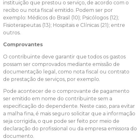
instituição que prestou o serviço, de acordo com o
recibo ou nota fiscal emitido. Podem ser por
exemplo: Médicos do Brasil (10); Psicólogos (12);
Fisioterapeutas (13); Hospitais e Clínicas (21); entre
outros.
Comprovantes
O contribuinte deve garantir que todos os gastos
possam ser comprovados mediante emissão de
documentação legal, como nota fiscal ou contrato
de prestação de serviços, por exemplo.
Pode acontecer de o comprovante de pagamento
ser emitido em nome do contribuinte sem a
especificação do dependente. Neste caso, para evitar
a malha fina, é mais seguro solicitar que a informação
seja corrigida, o que pode ser feito por meio de
declaração do profissional ou da empresa emissora do
documento.