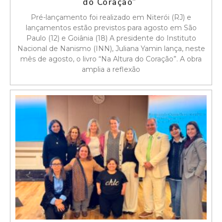
do Coração”
Pré-lançamento foi realizado em Niterói (RJ) e
lançamentos estão previstos para agosto em São
Paulo (12) e Goiânia (18) A presidente do Instituto
Nacional de Nanismo (INN), Juliana Yamin lança, neste
mês de agosto, o livro “Na Altura do Coração”. A obra
amplia a reflexão