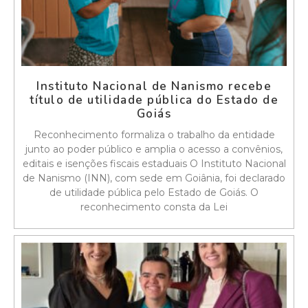
Instituto Nacional de Nanismo recebe
título de utilidade pública do Estado de
Goiás
Reconhecimento formaliza o trabalho da entidade
junto ao poder público e amplia o acesso a convênios,
editais e isenções fiscais estaduais O Instituto Nacional
de Nanismo (INN), com sede em Goiânia, foi declarado
de utilidade pública pelo Estado de Goiás. O
reconhecimento consta da Lei