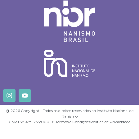
@ 2026 Copyright - Todos os direitos reservados ao Instituto Nacional de
Nanismo
CNPJ 38.489.235/0001-61
Termos e Condições
Política de Privacidade