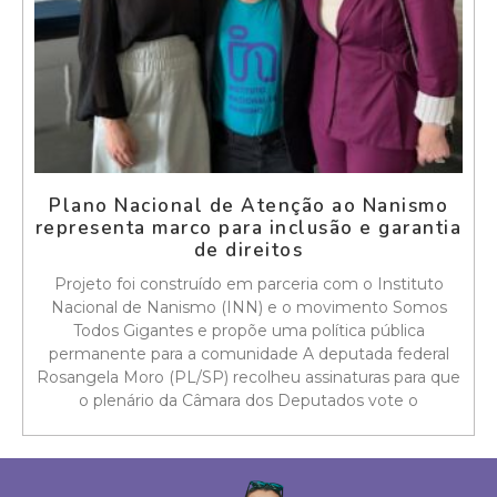
Plano Nacional de Atenção ao Nanismo
representa marco para inclusão e garantia
de direitos
Projeto foi construído em parceria com o Instituto
Nacional de Nanismo (INN) e o movimento Somos
Todos Gigantes e propõe uma política pública
permanente para a comunidade A deputada federal
Rosangela Moro (PL/SP) recolheu assinaturas para que
o plenário da Câmara dos Deputados vote o