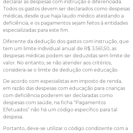
declarar as despesas com instrução é diferenciada.
Todos os gastos devem ser declarados como despesas
médicas, desde que haja laudo médico atestando a
deficiência, e os pagamentos sejam feitos à entidades
especializadas para este fim.
Diferente da dedução dos gastos com instrução, que
tem um limite individual anual de R$ 3.561,50, as
despesas médicas podem ser deduzidas sem limite de
valor. No entanto, se não atender aos critérios,
considera-se o limite de dedução com educação.
De acordo com especialistas em imposto de renda,
em razão das despesas com educação para crianças
com deficiência poderem ser declaradas como
despesas com saúde, na ficha “Pagamentos
Efetuados” não há um código específico para tal
despesa.
Portanto, deve-se utilizar o código condizente com a