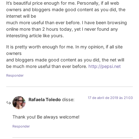
It’s beautiful price enough for me. Personally, if all web
owners and bloggers made good content as you did, the
internet will be
much more useful than ever before. I have been browsing
online more than 2 hours today, yet I never found any
interesting article like yours.
It is pretty worth enough for me. In my opinion, if all site
owners
and bloggers made good content as you did, the net will
be much more useful than ever before.
http://pepsi.net
Responder
17 de abril de 2019 às 21:03
Rafaela Toledo
disse:
Thank you! Be always welcome!
Responder