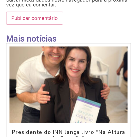
vez que eu comentar.
Mais notícias
Presidente do INN lança livro “Na Altura