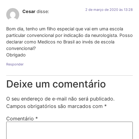
2 de março de 2020 às 13:28
Cesar
disse:
Bom dia, tenho um filho especial que vai em uma escola
particular convencional por indicação da neurologista. Posso
declarar como Medicos no Brasil ao invés de escola
convencional?
Obrigado
Responder
Deixe um comentário
O seu endereço de e-mail não será publicado.
Campos obrigatórios são marcados com
*
Comentário
*