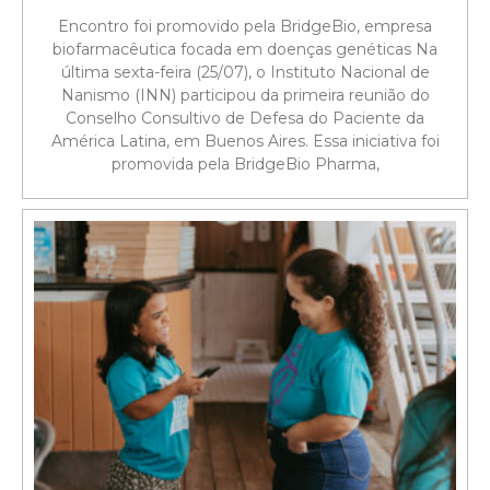
Encontro foi promovido pela BridgeBio, empresa
biofarmacêutica focada em doenças genéticas Na
última sexta-feira (25/07), o Instituto Nacional de
Nanismo (INN) participou da primeira reunião do
Conselho Consultivo de Defesa do Paciente da
América Latina, em Buenos Aires. Essa iniciativa foi
promovida pela BridgeBio Pharma,