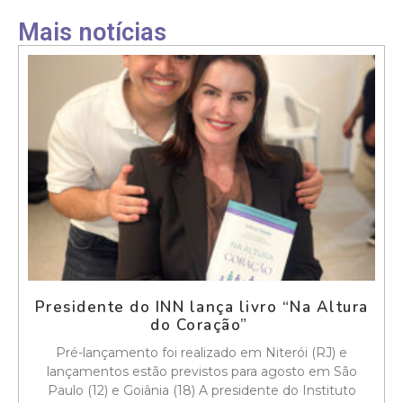
Mais notícias
Presidente do INN lança livro “Na Altura
do Coração”
Pré-lançamento foi realizado em Niterói (RJ) e
lançamentos estão previstos para agosto em São
Paulo (12) e Goiânia (18) A presidente do Instituto