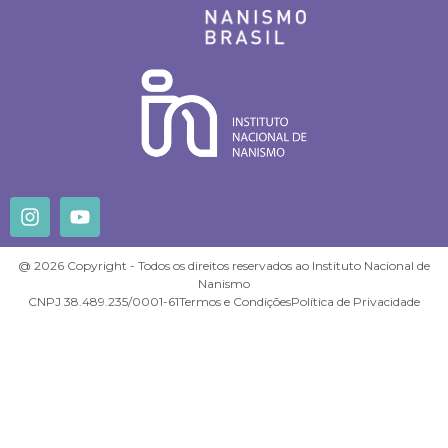
@ 2026 Copyright - Todos os direitos reservados ao Instituto Nacional de
Nanismo
CNPJ 38.489.235/0001-61
Termos e Condições
Política de Privacidade