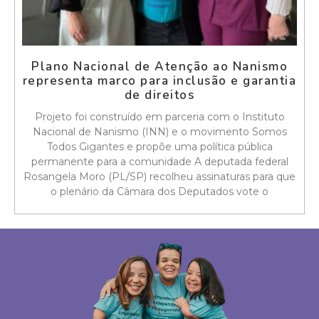
Plano Nacional de Atenção ao Nanismo
representa marco para inclusão e garantia
de direitos
Projeto foi construído em parceria com o Instituto
Nacional de Nanismo (INN) e o movimento Somos
Todos Gigantes e propõe uma política pública
permanente para a comunidade A deputada federal
Rosangela Moro (PL/SP) recolheu assinaturas para que
o plenário da Câmara dos Deputados vote o