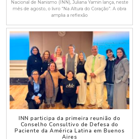
Nacional de Nanismo (INN), Juliana Yamin lança, neste
mês de agosto, o livro “Na Altura do Coração”. A obra
amplia a reflexão
INN participa da primeira reunião do
Conselho Consultivo de Defesa do
Paciente da América Latina em Buenos
Aires