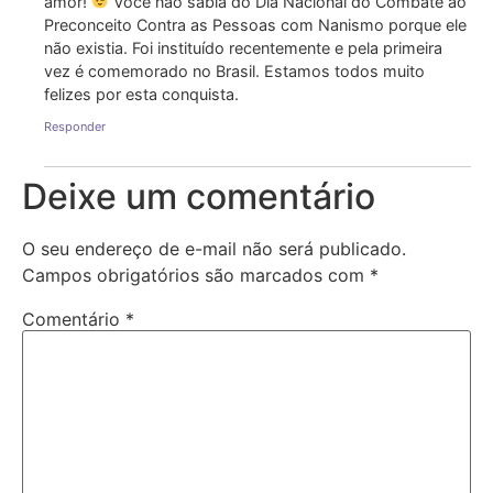
amor!
Você não sabia do Dia Nacional do Combate ao
Preconceito Contra as Pessoas com Nanismo porque ele
não existia. Foi instituído recentemente e pela primeira
vez é comemorado no Brasil. Estamos todos muito
felizes por esta conquista.
Responder
Deixe um comentário
O seu endereço de e-mail não será publicado.
Campos obrigatórios são marcados com
*
Comentário
*