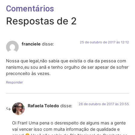
Comentários
Respostas de 2
25 de outubro de 2017 às 12:12
franciele
disse:
Nossa que legal,não sabia que existia o dia da pessoa com
nanismo,eu sou anã e tenho orgulho de ser apesar de sofrer
preconceito às vezes.
Responder
26 de outubro de 2017 às 20:55
Rafaela Toledo
disse:
Oi Fran! Uma pena o desrespeito de alguns mas a gente
vai vencer isso com muita informação de qualidade e