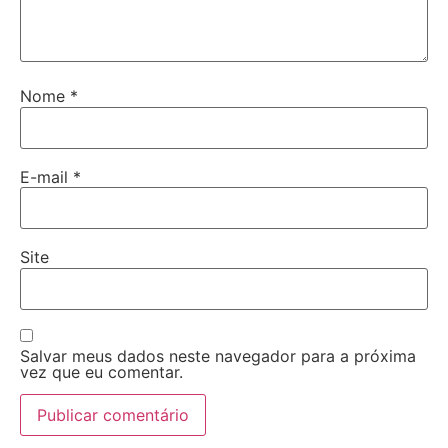
Nome
*
E-mail
*
Site
Salvar meus dados neste navegador para a próxima
vez que eu comentar.