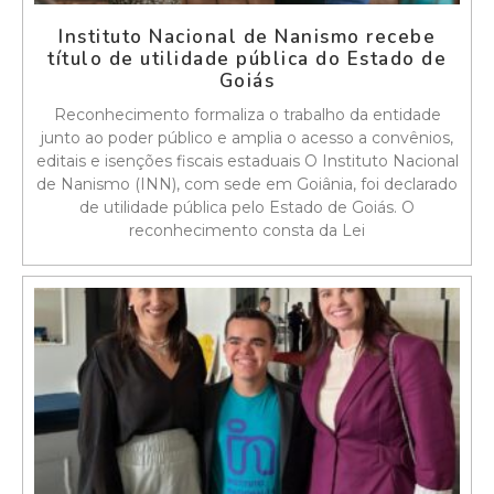
Instituto Nacional de Nanismo recebe
título de utilidade pública do Estado de
Goiás
Reconhecimento formaliza o trabalho da entidade
junto ao poder público e amplia o acesso a convênios,
editais e isenções fiscais estaduais O Instituto Nacional
de Nanismo (INN), com sede em Goiânia, foi declarado
de utilidade pública pelo Estado de Goiás. O
reconhecimento consta da Lei