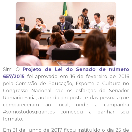
Sim! O
Projeto de Lei do Senado de número
657/2015
foi aprovado em 16 de fevereiro de 2016
pela Comissão de Educação, Esporte e Cultura no
Congresso Nacional sob os esforços do Senador
Romário Faria, autor da proposta, e das pessoas que
compareceram ao local, onde a campanha
#somostodosgigantes começou a ganhar seu
formato.
Em 31 de junho de 2017 ficou instituído o dia 25 de