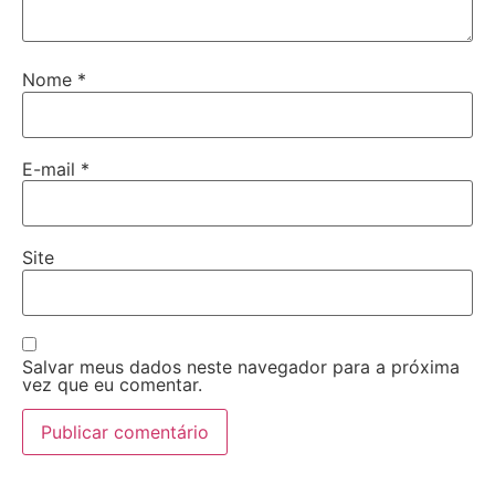
Nome
*
E-mail
*
Site
Salvar meus dados neste navegador para a próxima
vez que eu comentar.