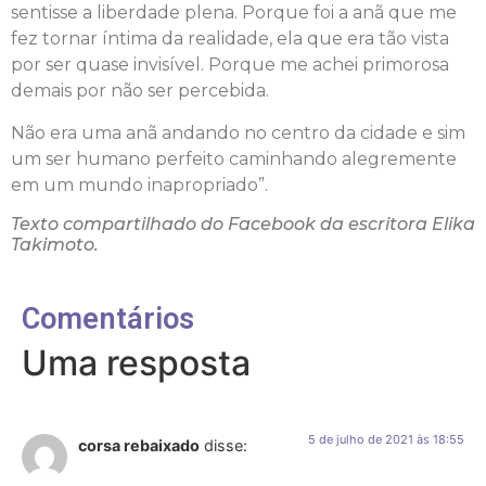
sentisse a liberdade plena. Porque foi a anã que me
fez tornar íntima da realidade, ela que era tão vista
por ser quase invisível. Porque me achei primorosa
demais por não ser percebida.
Não era uma anã andando no centro da cidade e sim
um ser humano perfeito caminhando alegremente
em um mundo inapropriado”.
Texto compartilhado do Facebook da escritora Elika
Takimoto.
Comentários
Uma resposta
5 de julho de 2021 às 18:55
corsa rebaixado
disse: