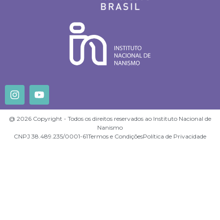
@ 2026 Copyright - Todos os direitos reservados ao Instituto Nacional de
Nanismo
CNPJ 38.489.235/0001-61
Termos e Condições
Política de Privacidade