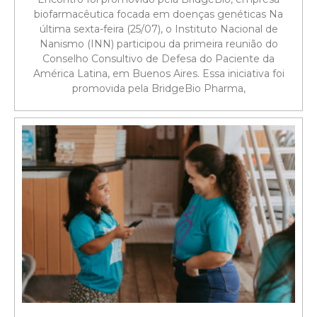
biofarmacêutica focada em doenças genéticas Na
última sexta-feira (25/07), o Instituto Nacional de
Nanismo (INN) participou da primeira reunião do
Conselho Consultivo de Defesa do Paciente da
América Latina, em Buenos Aires. Essa iniciativa foi
promovida pela BridgeBio Pharma,