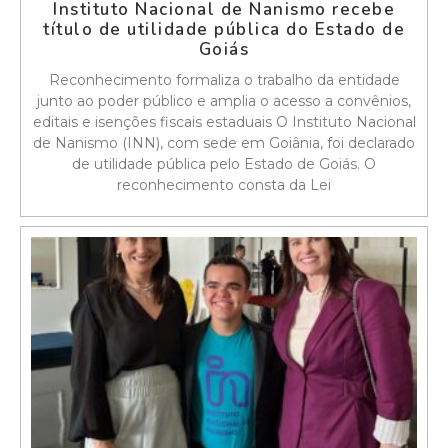
Instituto Nacional de Nanismo recebe
título de utilidade pública do Estado de
Goiás
Reconhecimento formaliza o trabalho da entidade
junto ao poder público e amplia o acesso a convênios,
editais e isenções fiscais estaduais O Instituto Nacional
de Nanismo (INN), com sede em Goiânia, foi declarado
de utilidade pública pelo Estado de Goiás. O
reconhecimento consta da Lei