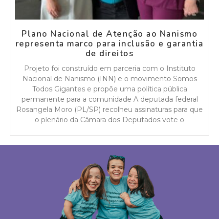
Plano Nacional de Atenção ao Nanismo
representa marco para inclusão e garantia
de direitos
Projeto foi construído em parceria com o Instituto
Nacional de Nanismo (INN) e o movimento Somos
Todos Gigantes e propõe uma política pública
permanente para a comunidade A deputada federal
Rosangela Moro (PL/SP) recolheu assinaturas para que
o plenário da Câmara dos Deputados vote o