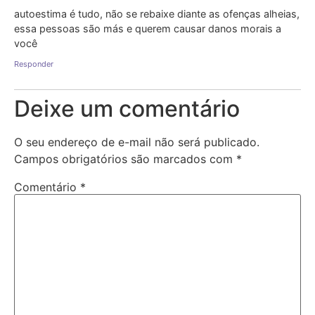
autoestima é tudo, não se rebaixe diante as ofenças alheias,
essa pessoas são más e querem causar danos morais a
você
Responder
Deixe um comentário
O seu endereço de e-mail não será publicado.
Campos obrigatórios são marcados com
*
Comentário
*