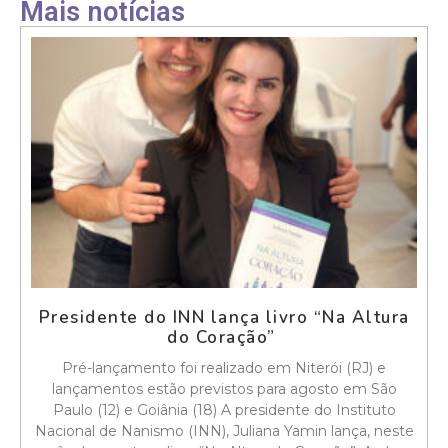
Mais notícias
Presidente do INN lança livro “Na Altura
do Coração”
Pré-lançamento foi realizado em Niterói (RJ) e
lançamentos estão previstos para agosto em São
Paulo (12) e Goiânia (18) A presidente do Instituto
Nacional de Nanismo (INN), Juliana Yamin lança, neste