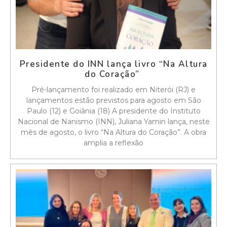
Presidente do INN lança livro “Na Altura
do Coração”
Pré-lançamento foi realizado em Niterói (RJ) e
lançamentos estão previstos para agosto em São
Paulo (12) e Goiânia (18) A presidente do Instituto
Nacional de Nanismo (INN), Juliana Yamin lança, neste
mês de agosto, o livro “Na Altura do Coração”. A obra
amplia a reflexão