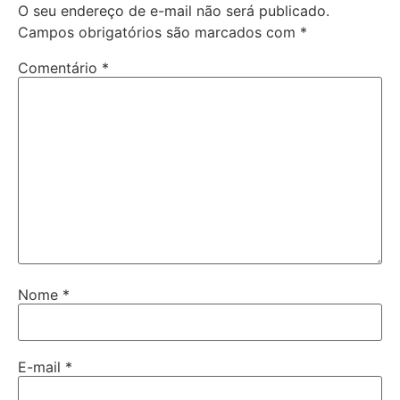
O seu endereço de e-mail não será publicado.
Campos obrigatórios são marcados com
*
Comentário
*
Nome
*
E-mail
*