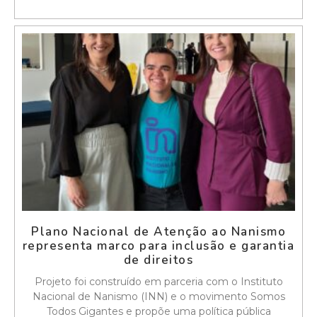
Plano Nacional de Atenção ao Nanismo
representa marco para inclusão e garantia
de direitos
Projeto foi construído em parceria com o Instituto
Nacional de Nanismo (INN) e o movimento Somos
Todos Gigantes e propõe uma política pública