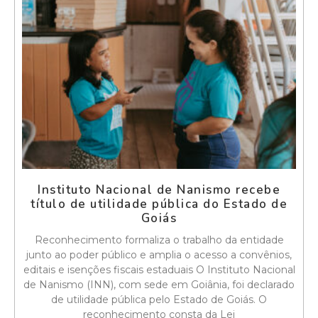
Instituto Nacional de Nanismo recebe
título de utilidade pública do Estado de
Goiás
Reconhecimento formaliza o trabalho da entidade
junto ao poder público e amplia o acesso a convênios,
editais e isenções fiscais estaduais O Instituto Nacional
de Nanismo (INN), com sede em Goiânia, foi declarado
de utilidade pública pelo Estado de Goiás. O
reconhecimento consta da Lei