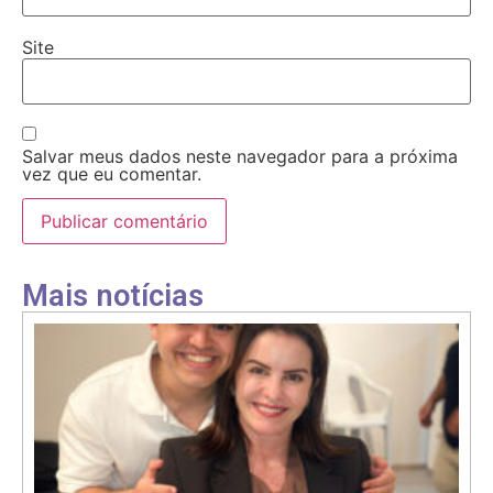
Site
Salvar meus dados neste navegador para a próxima
vez que eu comentar.
Mais notícias