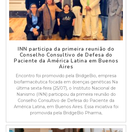
INN participa da primeira reunião do
Conselho Consultivo de Defesa do
Paciente da América Latina em Buenos
Aires
Encontro foi promovido pela BridgeBio, empresa
biofarmacêutica focada em doenças genéticas Na
última sexta-feira (25/07), o Instituto Nacional de
Nanismo (INN) participou da primeira reunião do
Conselho Consultivo de Defesa do Paciente da
América Latina, em Buenos Aires. Essa iniciativa foi
promovida pela BridgeBio Pharma,