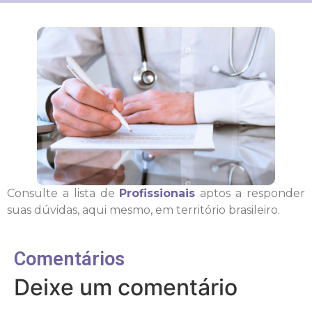
Consulte a lista de
Profissionais
aptos a responder
suas dúvidas, aqui mesmo, em território brasileiro.
Comentários
Deixe um comentário