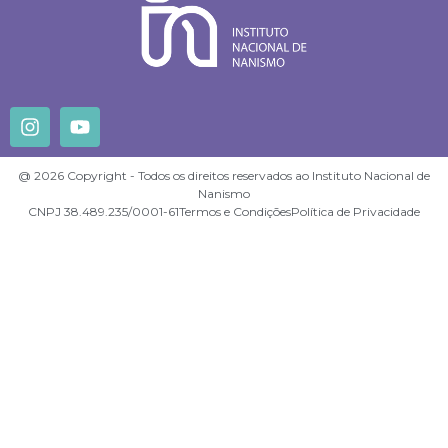
@ 2026 Copyright - Todos os direitos reservados ao Instituto Nacional de
Nanismo
CNPJ 38.489.235/0001-61
Termos e Condições
Política de Privacidade