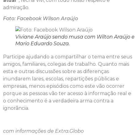
atual”
, fecha Vivi, com todo nosso respeito e
admiração.
Foto: Facebook Wilson Araújo
Viviane Araújo sendo musa com Wilton Araújo e
Mario Eduardo Souza.
Participe ajudando a compartilhar o tema entre seus
amigos, familiares, colegas de trabalho. Quanto mais
esta e outras discussões sobre as diferenças
inundarem lares, escolas, repartições públicas e
empresas, menos episódios como este vão ocorrer
porque as pessoas vão ter acesso à informação real e
o conhecimento é a verdadeira arma contra a
ignorância.
com informações de Extra.Globo