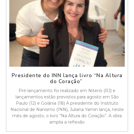
Presidente do INN lança livro “Na Altura
do Coração”
Pré-lançamento foi realizado em Niterói (RJ) e
lançamentos estão previstos para agosto em São
Paulo (12) e Goiânia (18) A presidente do Instituto
Nacional de Nanismo (INN), Juliana Yamin lança, neste
mês de agosto, o livro “Na Altura do Coração”. A obra
amplia a reflexão