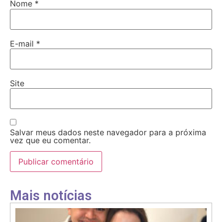
Nome
*
E-mail
*
Site
Salvar meus dados neste navegador para a próxima
vez que eu comentar.
Mais notícias