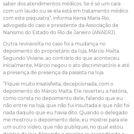
saber dos atendimentos médicos. Se é só um cara
com um laudo ou se ela está em tratamento médico
com este psiquiatra”, informa Kenia Maria Rio,
advogada do caso e presidente da Associação de
Nanismo do Estado do Rio de Janeiro (ANAERJ).
Outra reviravolta no caso foi a mudança no
depoimento do proprietário da loja, Márcio Malta.
Segundo Viviane, ao contrário do que aconteceu
inicialmente, Márcio negou o ato discriminatório e até
a presença de presença da passista na loja.
“Fiquei muito insatisfeita, decepcionada, com o
depoimento do Márcio Malta. Ele reverteu a história,
como consta no depoimento dele, falando que eu
não entrei na loja, que não fui insultada e que não foi
nada daquilo que eu havia dito. Quando o delegado
me mostrou o depoimento dele, eu mostrei para ele
um outro vídeo, que não publiquei, no qual estou