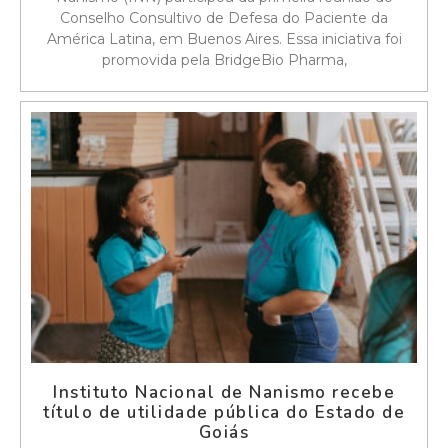
Conselho Consultivo de Defesa do Paciente da
América Latina, em Buenos Aires. Essa iniciativa foi
promovida pela BridgeBio Pharma,
Instituto Nacional de Nanismo recebe
título de utilidade pública do Estado de
Goiás