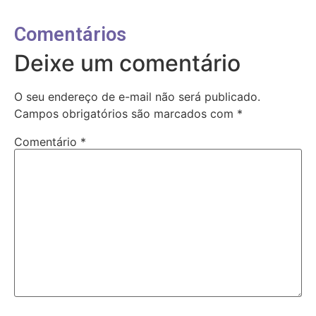
Comentários
Deixe um comentário
O seu endereço de e-mail não será publicado.
Campos obrigatórios são marcados com
*
Comentário
*