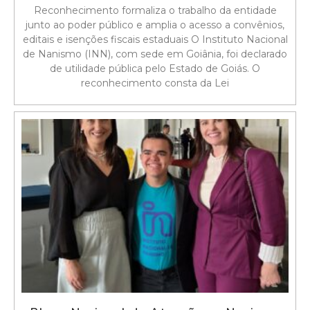
Reconhecimento formaliza o trabalho da entidade
junto ao poder público e amplia o acesso a convênios,
editais e isenções fiscais estaduais O Instituto Nacional
de Nanismo (INN), com sede em Goiânia, foi declarado
de utilidade pública pelo Estado de Goiás. O
reconhecimento consta da Lei