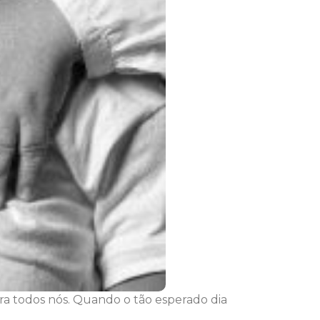
a todos nós. Quando o tão esperado dia