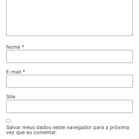
Nome
*
E-mail
*
Site
Salvar meus dados neste navegador para a próxima
vez que eu comentar.