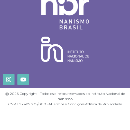
@ 2026 Copyright - Todos os direitos reservados ao Instituto Nacional de
Nanismo
CNPJ 38.489.235/0001-61
Termos e Condições
Política de Privacidade