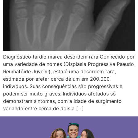
Diagnóstico tardio marca desordem rara Conhecido por
uma variedade de nomes (Displasia Progressiva Pseudo
Reumatóide Juvenil), esta é uma desordem rara,
estimada por afetar cerca de um em 200.000
indivíduos. Suas consequências são progressivas e
podem ser muito graves. Indivíduos afetados só
demonstram sintomas, com a idade de surgimento
variando entre cerca de dois a […]