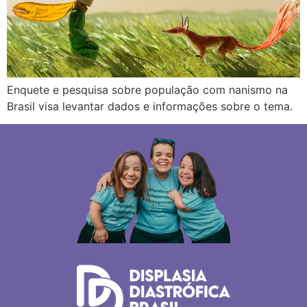
Enquete e pesquisa sobre população com nanismo na
Brasil visa levantar dados e informações sobre o tema.