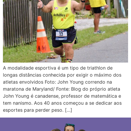
A modalidade esportiva é um tipo de triathlon de
longas distâncias conhecida por exigir o máximo dos
atletas envolvidos Foto: John Young correndo na
maratona de Maryland/ Fonte: Blog do próprio atleta
John Young é canadense, professor de matemática e
tem nanismo. Aos 40 anos começou a se dedicar aos
esportes para perder peso. […]