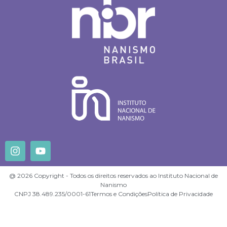
@ 2026 Copyright - Todos os direitos reservados ao Instituto Nacional de
Nanismo
CNPJ 38.489.235/0001-61
Termos e Condições
Política de Privacidade