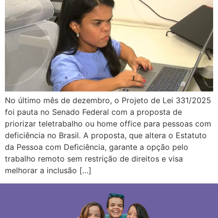
No último mês de dezembro, o Projeto de Lei 331/2025
foi pauta no Senado Federal com a proposta de
priorizar teletrabalho ou home office para pessoas com
deficiência no Brasil. A proposta, que altera o Estatuto
da Pessoa com Deficiência, garante a opção pelo
trabalho remoto sem restrição de direitos e visa
melhorar a inclusão […]