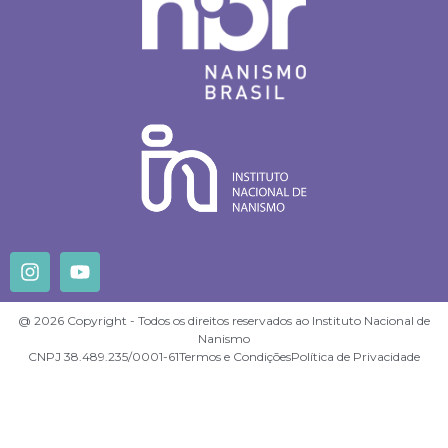
@ 2026 Copyright - Todos os direitos reservados ao Instituto Nacional de
Nanismo
CNPJ 38.489.235/0001-61
Termos e Condições
Política de Privacidade