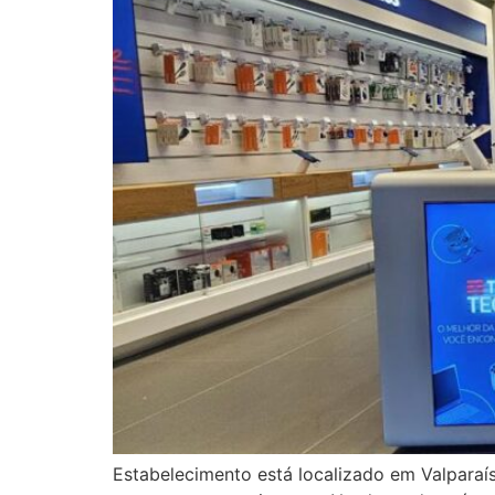
Estabelecimento está localizado em Valparaís