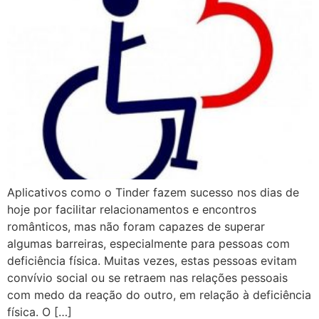
Aplicativos como o Tinder fazem sucesso nos dias de
hoje por facilitar relacionamentos e encontros
românticos, mas não foram capazes de superar
algumas barreiras, especialmente para pessoas com
deficiência física. Muitas vezes, estas pessoas evitam
convívio social ou se retraem nas relações pessoais
com medo da reação do outro, em relação à deficiência
física. O […]