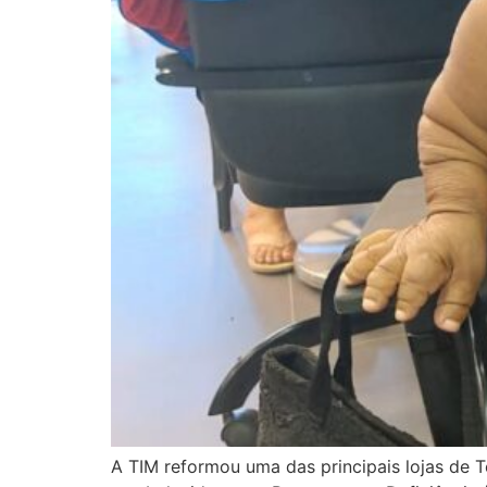
A TIM reformou uma das principais lojas de 