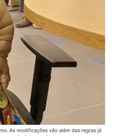
smo. As modificações vão além das regras já