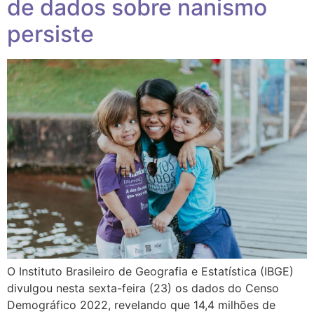
de dados sobre nanismo
persiste
O Instituto Brasileiro de Geografia e Estatística (IBGE)
divulgou nesta sexta-feira (23) os dados do Censo
Demográfico 2022, revelando que 14,4 milhões de