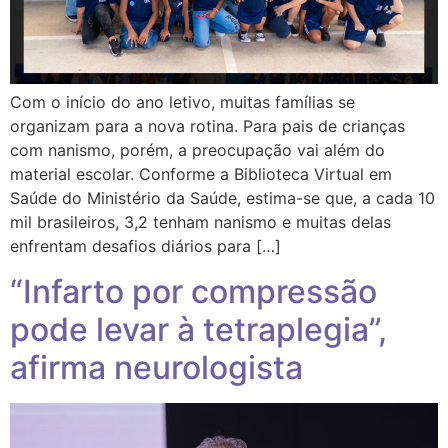
Com o início do ano letivo, muitas famílias se
organizam para a nova rotina. Para pais de crianças
com nanismo, porém, a preocupação vai além do
material escolar. Conforme a Biblioteca Virtual em
Saúde do Ministério da Saúde, estima-se que, a cada 10
mil brasileiros, 3,2 tenham nanismo e muitas delas
enfrentam desafios diários para […]
“Infarto por compressão
pode levar à tetraplegia”,
afirma neurologista