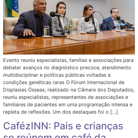
Evento reuniu especialistas, famílias e associações para
debater avanços no diagnóstico precoce, atendimento
multidisciplinar e políticas públicas voltadas a
condições genéticas raras O Fórum Internacional de
Displasias Ósseas, realizado na Câmara dos Deputados,
reuniu especialistas, representantes de associações e
familiares de pacientes em uma programação intensa e
repleta de reflexões. Um dos destaques foi o […]
CafézINN: Pais e crianças
se reúnem em café da