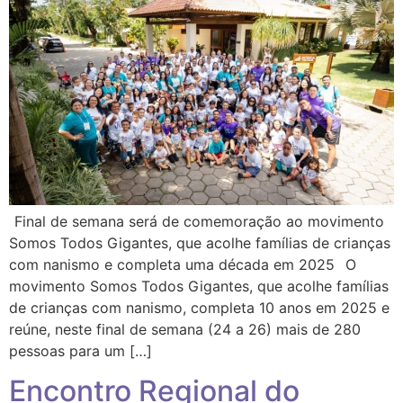
Final de semana será de comemoração ao movimento
Somos Todos Gigantes, que acolhe famílias de crianças
com nanismo e completa uma década em 2025 O
movimento Somos Todos Gigantes, que acolhe famílias
de crianças com nanismo, completa 10 anos em 2025 e
reúne, neste final de semana (24 a 26) mais de 280
pessoas para um […]
Encontro Regional do