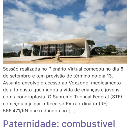
Sessão realizada no Plenário Virtual começou no dia 6
de setembro e tem previsão de término no dia 13.
Assunto envolve o acesso ao Voxzogo, medicamento
de alto custo que mudou a vida de crianças e jovens
com acondroplasia O Supremo Tribunal Federal (STF)
começou a julgar o Recurso Extraordinário (RE)
566.471/RN que redundou no […]
Paternidade: combustível