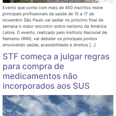
Evento que conta com mais de 450 inscritos reúne
principais profissionais da saúde de 15 a 17 de
novembro São Paulo vai sediar no próximo final de
semana o maior encontro sobre nanismo da América
Latina. O evento, realizado pelo Instituto Nacional de
Nanismo (INN), vai debater os principais pontos
envolvendo saúde, acessibilidade e direitos […]
STF começa a julgar regras
para compra de
medicamentos não
incorporados aos SUS