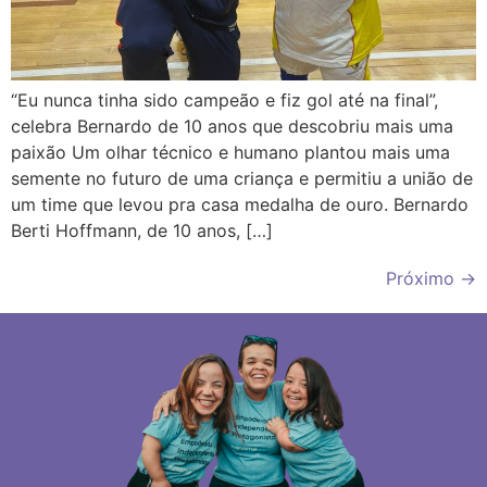
“Eu nunca tinha sido campeão e fiz gol até na final”,
celebra Bernardo de 10 anos que descobriu mais uma
paixão Um olhar técnico e humano plantou mais uma
semente no futuro de uma criança e permitiu a união de
um time que levou pra casa medalha de ouro. Bernardo
Berti Hoffmann, de 10 anos, […]
Próximo
→