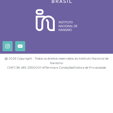
@ 2026 Copyright - Todos os direitos reservados ao Instituto Nacional de
Nanismo
CNPJ 38.489.235/0001-61
Termos e Condições
Política de Privacidade