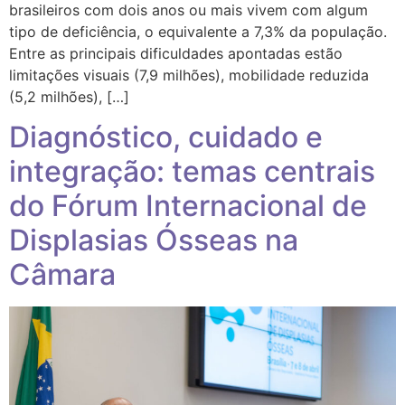
brasileiros com dois anos ou mais vivem com algum
tipo de deficiência, o equivalente a 7,3% da população.
Entre as principais dificuldades apontadas estão
limitações visuais (7,9 milhões), mobilidade reduzida
(5,2 milhões), […]
Diagnóstico, cuidado e
integração: temas centrais
do Fórum Internacional de
Displasias Ósseas na
Câmara