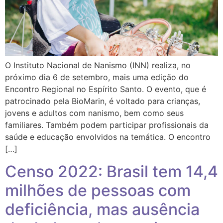
O Instituto Nacional de Nanismo (INN) realiza, no
próximo dia 6 de setembro, mais uma edição do
Encontro Regional no Espírito Santo. O evento, que é
patrocinado pela BioMarin, é voltado para crianças,
jovens e adultos com nanismo, bem como seus
familiares. Também podem participar profissionais da
saúde e educação envolvidos na temática. O encontro
[…]
Censo 2022: Brasil tem 14,4
milhões de pessoas com
deficiência, mas ausência