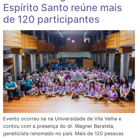
Espírito Santo reúne mais
de 120 participantes
Evento ocorreu na na Universidade de Vila Velha e
contou com a presença do dr. Wagner Baratela,
geneticista renomado no país Mais de 120 pessoas