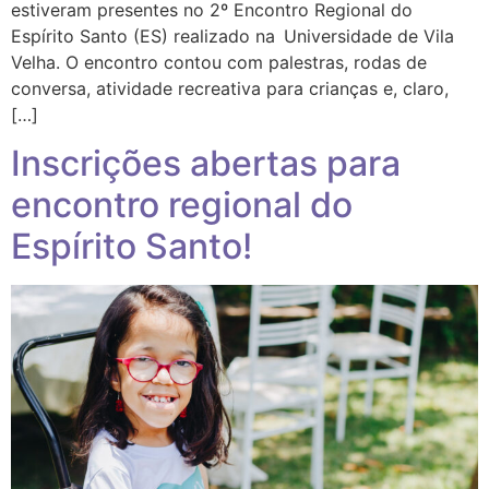
estiveram presentes no 2º Encontro Regional do
Espírito Santo (ES) realizado na Universidade de Vila
Velha. O encontro contou com palestras, rodas de
conversa, atividade recreativa para crianças e, claro,
[…]
Inscrições abertas para
encontro regional do
Espírito Santo!