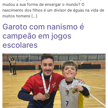
mudou a sua forma de enxergar o mundo? O
nascimento dos filhos é um divisor de águas na vida de
muitos homens […]
Garoto com nanismo é
campeão em jogos
escolares