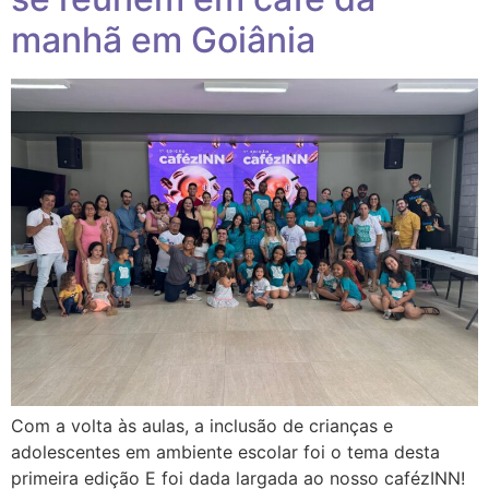
manhã em Goiânia
Com a volta às aulas, a inclusão de crianças e
adolescentes em ambiente escolar foi o tema desta
primeira edição E foi dada largada ao nosso cafézINN!