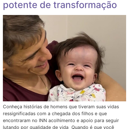
potente de transformação
Conheça histórias de homens que tiveram suas vidas
ressignificadas com a chegada dos filhos e que
encontraram no INN acolhimento e apoio para seguir
lutando por qualidade de vida Quando é que você