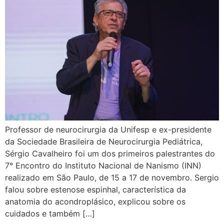
Professor de neurocirurgia da Unifesp e ex-presidente
da Sociedade Brasileira de Neurocirurgia Pediátrica,
Sérgio Cavalheiro foi um dos primeiros palestrantes do
7° Encontro do Instituto Nacional de Nanismo (INN)
realizado em São Paulo, de 15 a 17 de novembro. Sergio
falou sobre estenose espinhal, característica da
anatomia do acondroplásico, explicou sobre os
cuidados e também […]