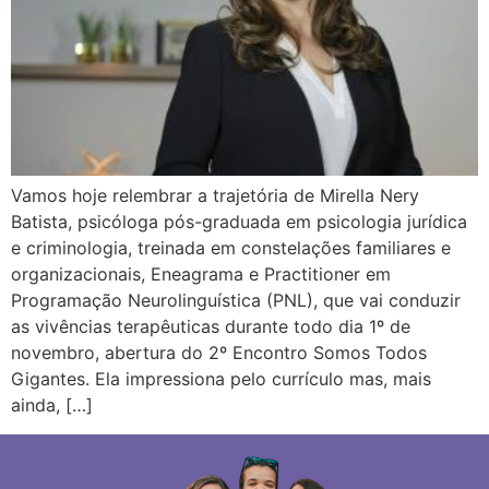
Vamos hoje relembrar a trajetória de Mirella Nery
Batista, psicóloga pós-graduada em psicologia jurídica
e criminologia, treinada em constelações familiares e
organizacionais, Eneagrama e Practitioner em
Programação Neurolinguística (PNL), que vai conduzir
as vivências terapêuticas durante todo dia 1º de
novembro, abertura do 2º Encontro Somos Todos
Gigantes. Ela impressiona pelo currículo mas, mais
ainda, […]