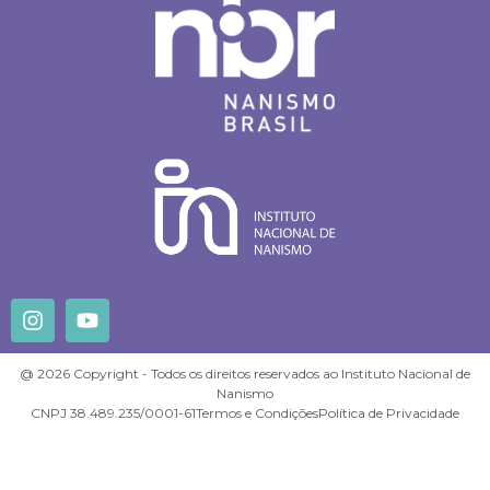
@ 2026 Copyright - Todos os direitos reservados ao Instituto Nacional de
Nanismo
CNPJ 38.489.235/0001-61
Termos e Condições
Política de Privacidade