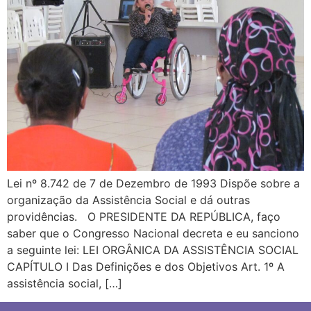
Lei nº 8.742 de 7 de Dezembro de 1993 Dispõe sobre a
organização da Assistência Social e dá outras
providências. O PRESIDENTE DA REPÚBLICA, faço
saber que o Congresso Nacional decreta e eu sanciono
a seguinte lei: LEI ORGÂNICA DA ASSISTÊNCIA SOCIAL
CAPÍTULO I Das Definições e dos Objetivos Art. 1º A
assistência social, […]