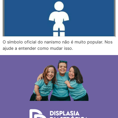
O símbolo oficial do nanismo não é muito popular. Nos
ajude a entender como mudar isso.