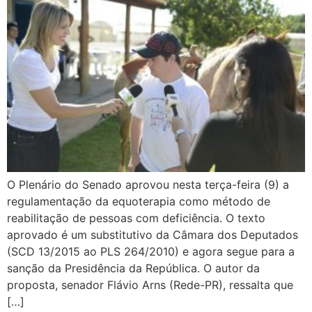
O Plenário do Senado aprovou nesta terça-feira (9) a
regulamentação da equoterapia como método de
reabilitação de pessoas com deficiência. O texto
aprovado é um substitutivo da Câmara dos Deputados
(SCD 13/2015 ao PLS 264/2010) e agora segue para a
sanção da Presidência da República. O autor da
proposta, senador Flávio Arns (Rede-PR), ressalta que
[…]