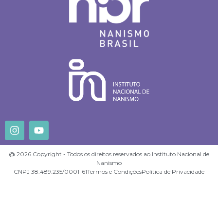
@ 2026 Copyright - Todos os direitos reservados ao Instituto Nacional de
Nanismo
CNPJ 38.489.235/0001-61
Termos e Condições
Política de Privacidade