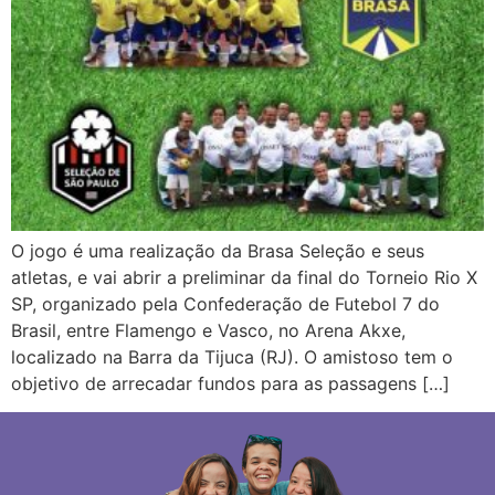
O jogo é uma realização da Brasa Seleção e seus
atletas, e vai abrir a preliminar da final do Torneio Rio X
SP, organizado pela Confederação de Futebol 7 do
Brasil, entre Flamengo e Vasco, no Arena Akxe,
localizado na Barra da Tijuca (RJ). O amistoso tem o
objetivo de arrecadar fundos para as passagens […]