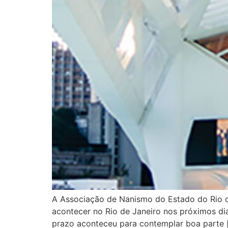
A Associação de Nanismo do Estado do Rio d
acontecer no Rio de Janeiro nos próximos di
prazo aconteceu para contemplar boa parte 