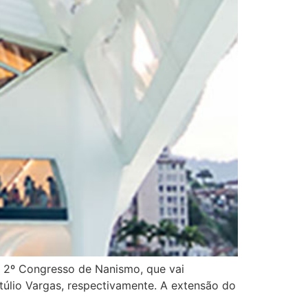
o 2º Congresso de Nanismo, que vai
úlio Vargas, respectivamente. A extensão do