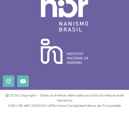
@ 2026 Copyright - Todos os direitos reservados ao Instituto Nacional de
Nanismo
CNPJ 38.489.235/0001-61
Termos e Condições
Política de Privacidade