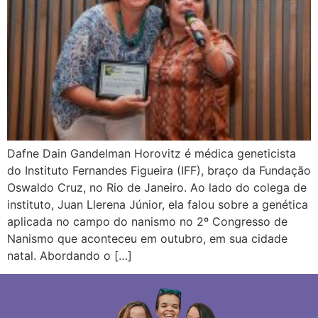
Dafne Dain Gandelman Horovitz é médica geneticista
do Instituto Fernandes Figueira (IFF), braço da Fundação
Oswaldo Cruz, no Rio de Janeiro. Ao lado do colega de
instituto, Juan Llerena Júnior, ela falou sobre a genética
aplicada no campo do nanismo no 2º Congresso de
Nanismo que aconteceu em outubro, em sua cidade
natal. Abordando o […]