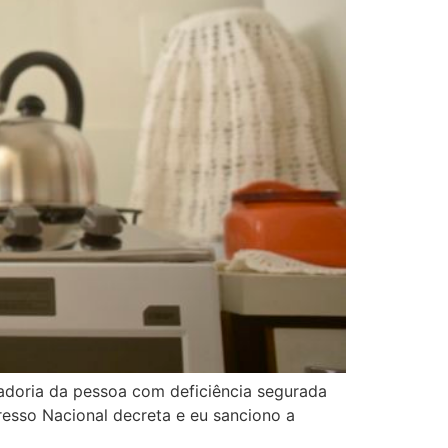
tadoria da pessoa com deficiência segurada
sso Nacional decreta e eu sanciono a